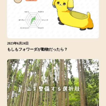
2023年6月24日
もしもフォワーダが動物だったら？