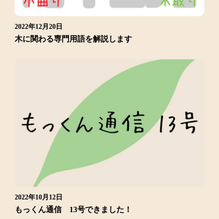
2022年12月20日
木に関わる専門用語を解説します
2022年10月12日
もっくん通信 13号できました！