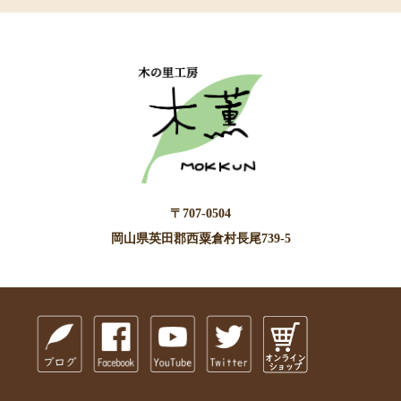
〒707-0504
岡山県英田郡西粟倉村長尾739-5