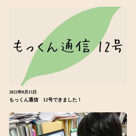
2022年8月15日
もっくん通信 12号できました！