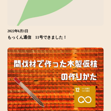
2022年6月1日
もっくん通信 11号できました！