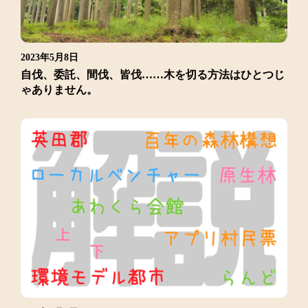
2023年5月8日
自伐、委託、間伐、皆伐……木を切る方法はひとつじ
ゃありません。