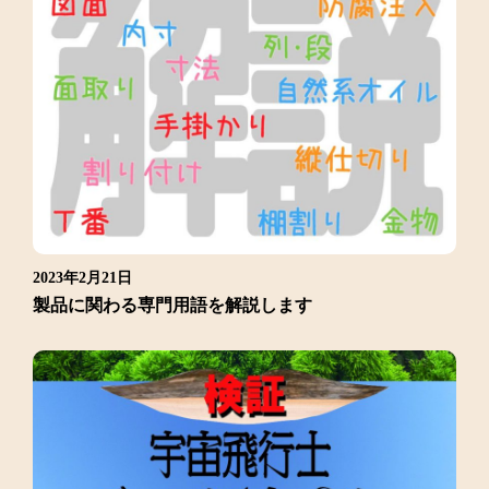
2023年2月21日
製品に関わる専門用語を解説します