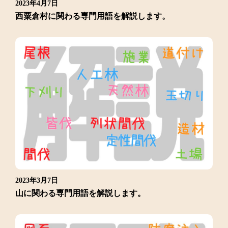
2023年4月7日
西粟倉村に関わる専門用語を解説します。
2023年3月7日
山に関わる専門用語を解説します。