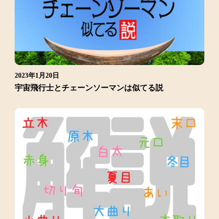
2023年1月20日
宇宙飛行士とチェーンソーマンは似てる説