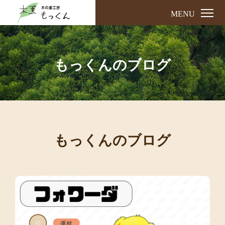
MENU
もっくんのブログ
もっくんのブログ