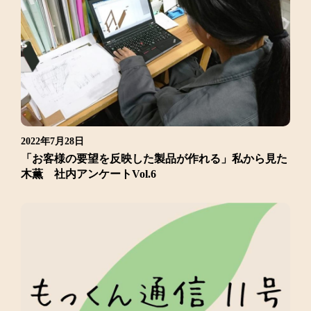
2022年7月28日
「お客様の要望を反映した製品が作れる」私から見た
木薫 社内アンケートVol.6