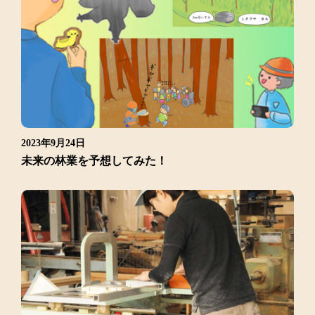
2023年9月24日
未来の林業を予想してみた！