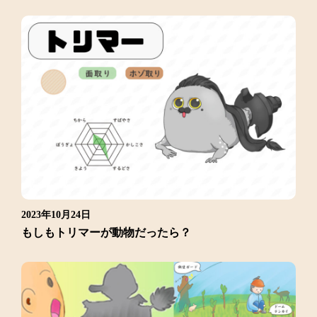
2023年10月24日
もしもトリマーが動物だったら？