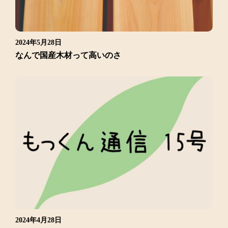
2024年5月28日
なんで国産木材って高いのさ
2024年4月28日