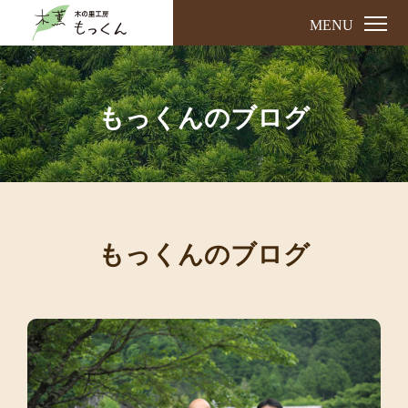
MENU
もっくんのブログ
もっくんのブログ