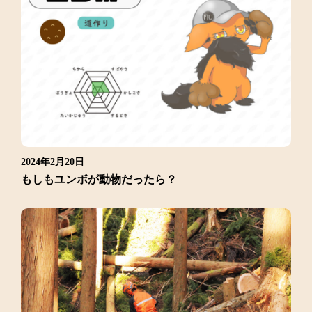
2024年2月20日
もしもユンボが動物だったら？