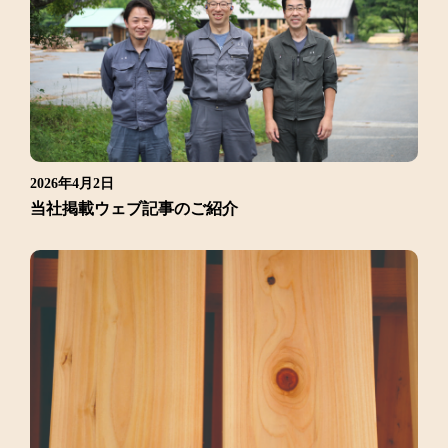
2026年4月2日
当社掲載ウェブ記事のご紹介