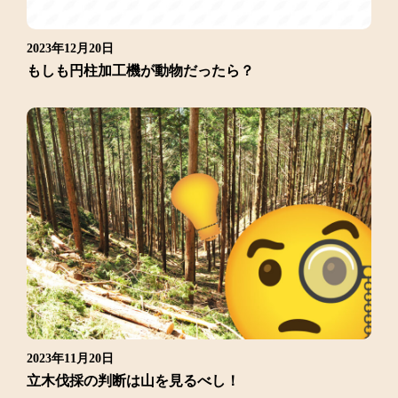
2023年12月20日
もしも円柱加工機が動物だったら？
2023年11月20日
立木伐採の判断は山を見るべし！