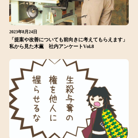
2023年8月24日
「提案や改善についても前向きに考えてもらえます」
私から見た木薫 社内アンケートVol.8