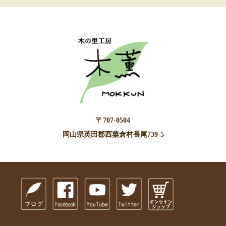
〒707-0504
岡山県英田郡西粟倉村長尾739-5