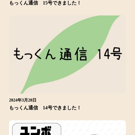
もっくん通信 15号できました！
2024年3月28日
もっくん通信 14号できました！