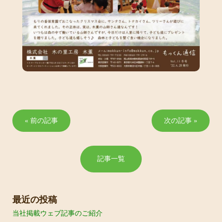
« 前の記事
次の記事 »
記事一覧
最近の投稿
当社掲載ウェブ記事のご紹介