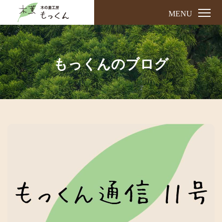
MENU
もっくんのブログ