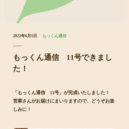
2022年6月1日
もっくん通信
もっくん通信 11号できまし
た！
「もっくん通信 11号」が完成いたしました！
営業さんがお届けにまいりますので、どうぞお楽
しみに！