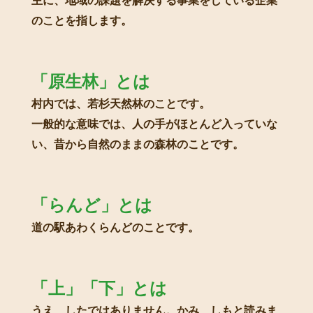
主に、地域の課題を解決する事業をしている企業
のことを指します。
「原生林」とは
村内では、若杉天然林のことです。
一般的な意味では、人の手がほとんど入っていな
い、昔から自然のままの森林のことです。
「らんど」とは
道の駅あわくらんどのことです。
「上」「下」とは
うえ、したではありません。かみ、しもと読みま