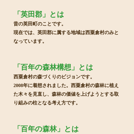
「英田郡」とは
昔の英田町のことです。
現在では、英田郡に属する地域は西粟倉村のみと
なっています。
「百年の森林構想」とは
西粟倉村の森づくりのビジョンです。
2008年に着想されました。西粟倉村の森林に植え
た木々を見直し、森林の価値を上げようとする取
り組みの柱となる考え方です。
「百年の森林」とは