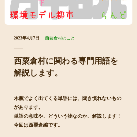
2023年4月7日
西粟倉村のこと
西粟倉村に関わる専門用語を
解説します。
木薫でよく出てくる単語には、聞き慣れないもの
があります。
単語の意味や、どういう物なのか、解説します！
今回は西粟倉編です。