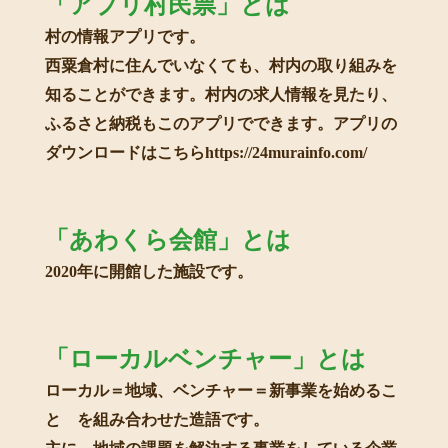
「アプリ村民票」とは
村の情報アプリです。
西粟倉村に住んでいなくても、村内の取り組みを
知ることができます。村内の求人情報を見たり、
ふるさと納税もこのアプリでできます。アプリの
ダウンロードはこちらhttps://24murainfo.com/
「あわくら会館」とは
2020年に開館した施設です。
「ローカルベンチャー」とは
ローカル＝地域、ベンチャー＝新事業を始めるこ
と を組み合わせた造語です。