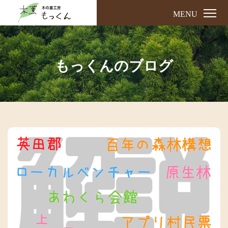
MENU
もっくんのブログ