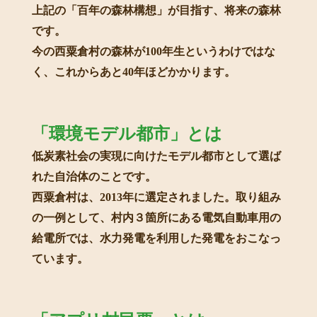
上記の「百年の森林構想」が目指す、将来の森林
です。
今の西粟倉村の森林が100年生というわけではな
く、これからあと40年ほどかかります。
「環境モデル都市」とは
低炭素社会の実現に向けたモデル都市として選ば
れた自治体のことです。
西粟倉村は、2013年に選定されました。取り組み
の一例として、村内３箇所にある電気自動車用の
給電所では、水力発電を利用した発電をおこなっ
ています。