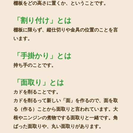
棚板をどの高さに置くか、ということです。
「割り付け」とは
棚板に限らず、縦仕切りや金具の位置のことを言
います。
「手掛かり」とは
持ち手のことです。
「面取り」とは
カドを削ることです。
カドを削るって新しい「面」を作るので、面を取
る（作る）ことから面取りと言われています。大
根やニンジンの煮物でする面取りと一緒です。角
ばった面取りや、丸い面取りがあります。