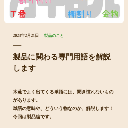
2023年2月21日
製品のこと
製品に関わる専門用語を解説
します
木薫でよく出てくる単語には、聞き慣れないもの
があります。
単語の意味や、どういう物なのか、解説します！
今回は製品編です。