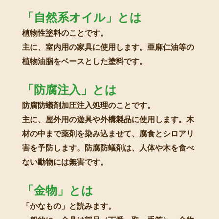
「自然系オイル」とは
植物性塗料のことです。
主に、室内用の家具に使用します。亜麻仁油等の
植物油脂をベースとした塗料です。
「防腐注入」とは
防腐防蟻剤加圧注入処理のことです。
主に、屋外用の遊具や外構製品に使用します。木
材の中まで薬剤を染み込ませて、腐食とシロアリ
害を予防します。防腐防蟻剤は、人体や木を食べ
ない動物には無害です。
「金物」とは
「かなもの」と読みます。