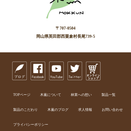
〒707-0504
岡山県英田郡西粟倉村長尾739-5
TOPページ
木薫について
林業への想い
製品一覧
製品のこだわり
木薫のブログ
求人情報
お問い合わせ
プライバシーポリシー