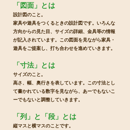
「図面」とは
設計図のこと。
家具や遊具をつくるときの設計図です。いろんな
方向からの見た目、サイズの詳細、金具等の情報
が記入されています。この図面を見ながら家具・
遊具をご提案し、打ち合わせを進めていきます。
「寸法」とは
サイズのこと。
高さ、幅、奥行きを表しています。この寸法とし
て書かれている数字を見ながら、あーでもないこ
ーでもないと調整していきます。
「列」と「段」とは
縦マスと横マスのことです。