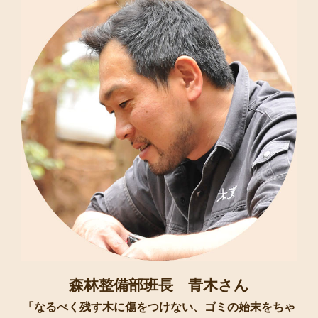
森林整備部班長 青木さん
「なるべく残す木に傷をつけない、ゴミの始末をちゃ