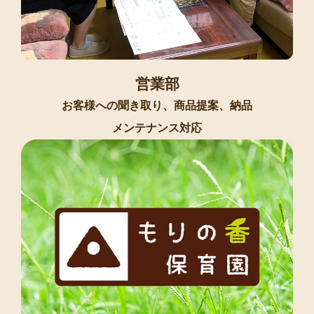
営業部
お客様への聞き取り、商品提案、納品
メンテナンス対応