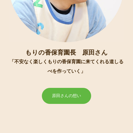
もりの香保育園長 原田さん
「不安なく楽しくもりの香保育園に来てくれる道しる
べを作っていく」
原田さんの想い