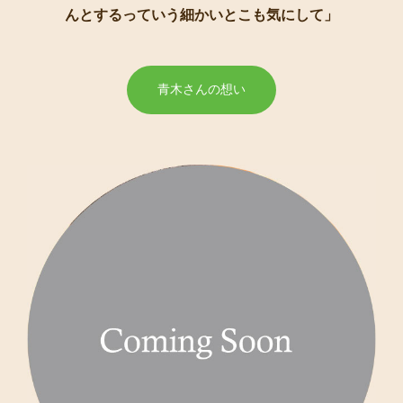
んとするっていう細かいとこも気にして」
青木さんの想い