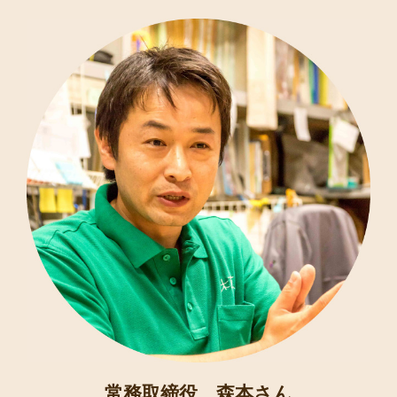
常務取締役 森本さん