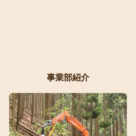
事業部紹介