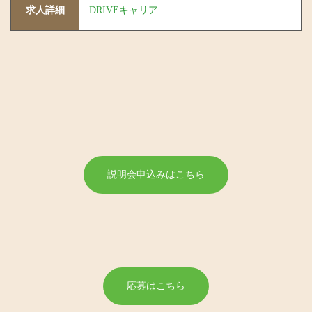
求人詳細
DRIVEキャリア
説明会申込みはこちら
応募はこちら