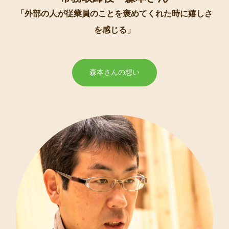
「外部の人が従業員のことを褒めてくれた時に嬉しさ
を感じる」
森本さんの想い