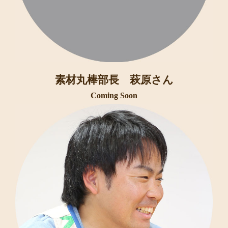
素材丸棒部長 萩原さん
Coming Soon