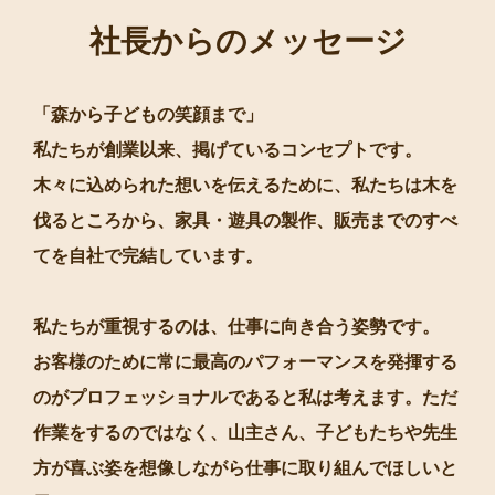
社長からのメッセージ
「森から子どもの笑顔まで」
私たちが創業以来、掲げているコンセプトです。
木々に込められた想いを伝えるために、私たちは木を
伐るところから、家具・遊具の製作、販売までのすべ
てを自社で完結しています。
私たちが重視するのは、仕事に向き合う姿勢です。
お客様のために常に最高のパフォーマンスを発揮する
のがプロフェッショナルであると私は考えます。ただ
作業をするのではなく、山主さん、子どもたちや先生
方が喜ぶ姿を想像しながら仕事に取り組んでほしいと