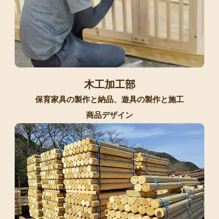
木工加工部
保育家具の製作と納品、遊具の製作と施工
商品デザイン