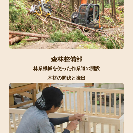
森林整備部
林業機械を使った作業道の開設
木材の間伐と搬出