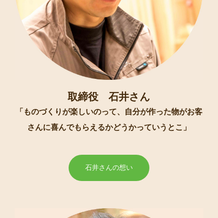
取締役 石井さん
「ものづくりが楽しいのって、自分が作った物がお客
さんに喜んでもらえるかどうかっていうとこ」
石井さんの想い