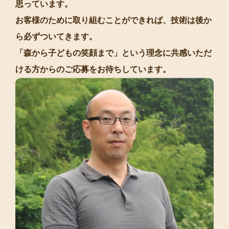
思っています。
お客様のために取り組むことができれば、技術は後か
ら必ずついてきます。
「森から子どもの笑顔まで」という理念に共感いただ
ける方からのご応募をお待ちしています。