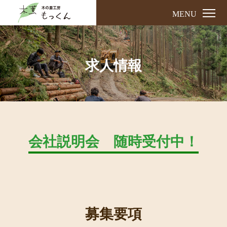
MENU
求人情報
会社説明会 随時受付中！
募集要項