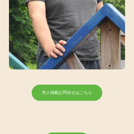
求人掲載お問合せはこちら