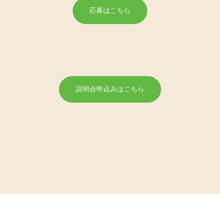
応募はこちら
説明会申込みはこちら