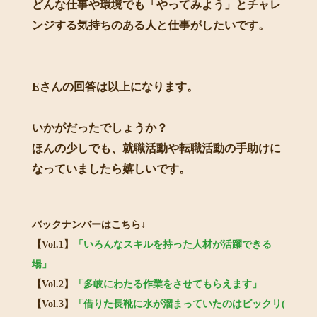
どんな仕事や環境でも「やってみよう」とチャレ
ンジする気持ちのある人と仕事がしたいです。
Eさんの回答は以上になります。
いかがだったでしょうか？
ほんの少しでも、就職活動や転職活動の手助けに
なっていましたら嬉しいです。
バックナンバーはこちら↓
【Vol.1】
「いろんなスキルを持った人材が活躍できる
場」
【Vol.2】
「多岐にわたる作業をさせてもらえます」
【Vol.3】
「借りた長靴に水が溜まっていたのはビックリ(