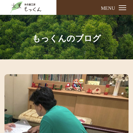
MENU
もっくんのブログ