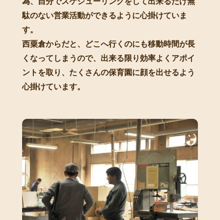
為、自分でスケジューリングをして出来るだけ無
駄のない営業活動ができるように心掛けていま
す。
西粟倉からだと、どこへ行くのにも移動時間が長
くなってしまうので、出来る限り効率よくアポイ
ントを取り、たくさんの保育園に顔を出せるよう
心掛けています。