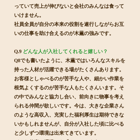
っていて売上が伸びないと会社のみんなは食って
いけません。
社員全員が自分の本来の役割を遂行しながらお互
いの仕事を助け合えるのが木薫の強みです。
Q.9
どんな人が入社してくれると嬉しい？
Q8でも書いたように、木薫ではいろんなスキルを
持った人材が活躍できる場がたくさんあります。
お客様としゃべるのが苦手な人や、細かい作業を
根気よくするのが苦手な人もたくさんいます。そ
の中でみんなと協力し合い、前向きに物事を考え
られる仲間が欲しいです。今は、大きな企業さん
のような高収入、充実した福利厚生は期待できな
いかもしれませんが、自分が入社した頃に比べる
と少しずつ環境は出来てきています。