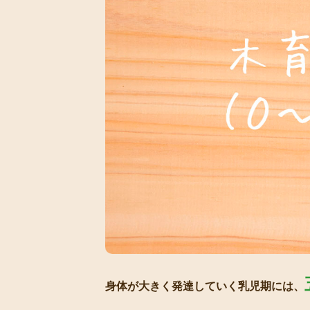
身体が大きく発達していく乳児期には、