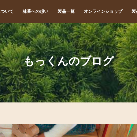
について
林業への想い
製品一覧
オンラインショップ
製
もっくんのブログ