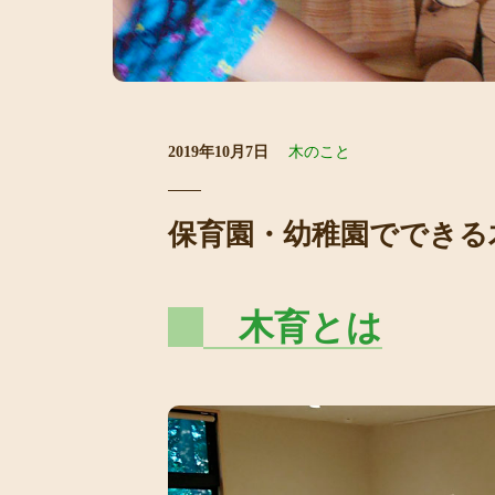
2019年10月7日
木のこと
保育園・幼稚園でできる
木育とは