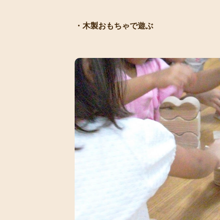
・木製おもちゃで遊ぶ