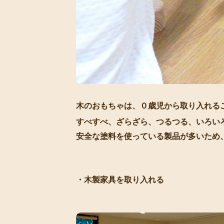
木のおもちゃは、０歳児から取り入れる
すべすべ、ざらざら、つるつる、いろい
安全な塗料を使っている製品が多いため
・木製家具を取り入れる