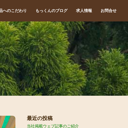
品へのこだわり
もっくんのブログ
求人情報
お問合せ
最近の投稿
当社掲載ウェブ記事のご紹介