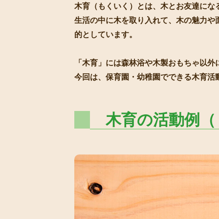
木育（もくいく）とは、木とお友達にな
生活の中に木を取り入れて、木の魅力や
的としています。
「木育」には森林浴や木製おもちゃ以外
今回は、保育園・幼稚園でできる木育活
木育の活動例（