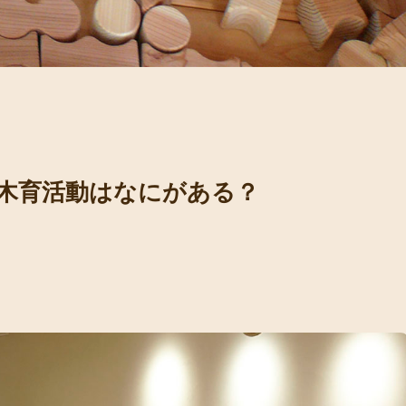
木育活動はなにがある？