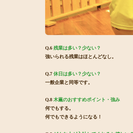
Q.6
残業は多い？少ない？
強いられる残業はほとんどなし。
Q.7
休日は多い？少ない？
一般企業と同等です。
Q.8
木薫のおすすめポイント・強み
何でもする。
何でもできるようになる！