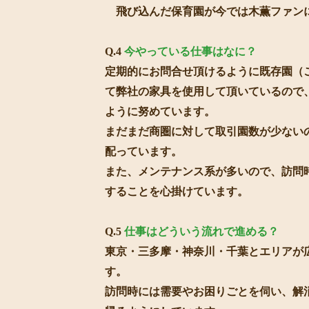
飛び込んだ保育園が今では木薫ファン
Q.4
今やっている仕事はなに？
定期的にお問合せ頂けるように既存園（
て弊社の家具を使用して頂いているので
ように努めています。
まだまだ商圏に対して取引園数が少ない
配っています。
また、メンテナンス系が多いので、訪問
することを心掛けています。
Q.5
仕事はどういう流れで進める？
東京・三多摩・神奈川・千葉とエリアが
す。
訪問時には需要やお困りごとを伺い、解