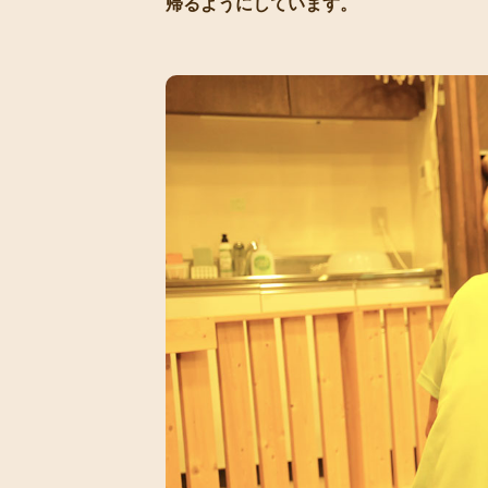
帰るようにしています。