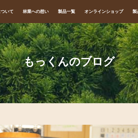
について
林業への想い
製品一覧
オンラインショップ
製
もっくんのブログ