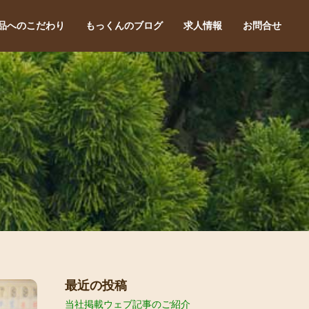
品へのこだわり
もっくんのブログ
求人情報
お問合せ
最近の投稿
当社掲載ウェブ記事のご紹介