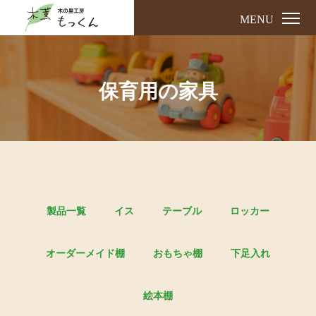
MENU
保育用の家具
製品一覧
イス
テーブル
ロッカー
オーダーメイド棚
おもちゃ棚
下足入れ
絵本棚