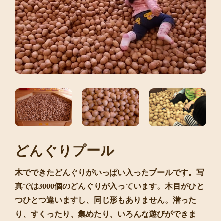
どんぐりプール
木でできたどんぐりがいっぱい入ったプールです。写
真では3000個のどんぐりが入っています。木目がひと
つひとつ違いますし、同じ形もありません。潜った
り、すくったり、集めたり、いろんな遊びができま