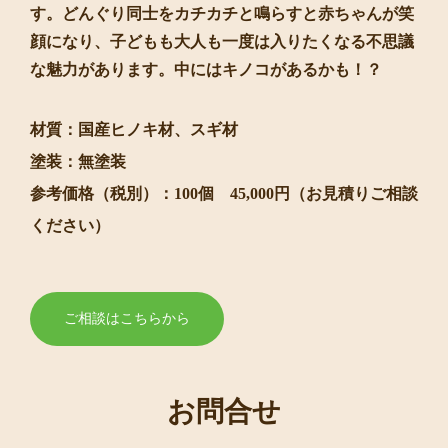
す。どんぐり同士をカチカチと鳴らすと赤ちゃんが笑
顔になり、子どもも大人も一度は入りたくなる不思議
な魅力があります。中にはキノコがあるかも！？
材質：国産ヒノキ材、スギ材
塗装：無塗装
参考価格（税別）：100個 45,000円（お見積りご相談
ください）
ご相談はこちらから
お問合せ