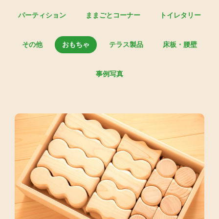
パーティション
ままごとコーナー
トイレタリー
その他
おもちゃ
テラス製品
床板・腰壁
事例写真