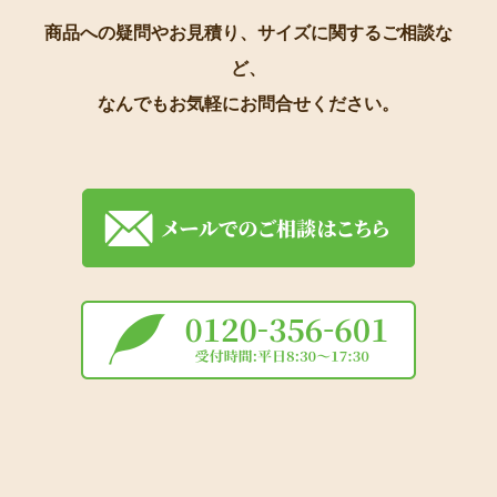
商品への疑問やお見積り、サイズに関するご相談な
ど、
なんでもお気軽にお問合せください。