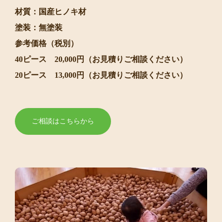
材質：国産ヒノキ材
塗装：無塗装
参考価格（税別）
40ピース 20,000円（お見積りご相談ください）
20ピース 13,000円（お見積りご相談ください）
ご相談はこちらから