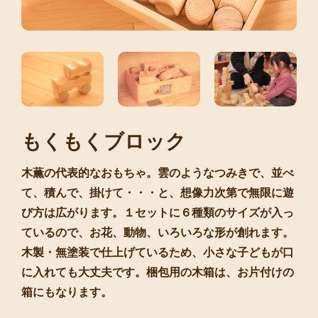
もくもくブロック
木薫の代表的なおもちゃ。雲のようなつみきで、並べ
て、積んで、掛けて・・・と、想像力次第で無限に遊
び方は広がります。１セットに６種類のサイズが入っ
ているので、お花、動物、いろいろな形が創れます。
木製・無塗装で仕上げているため、小さな子どもが口
に入れても大丈夫です。梱包用の木箱は、お片付けの
箱にもなります。