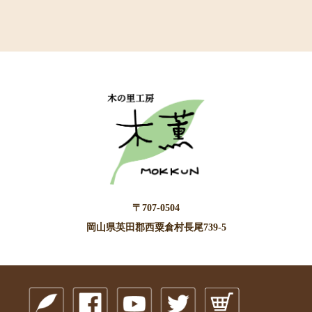
〒707-0504
岡山県英田郡西粟倉村長尾739-5