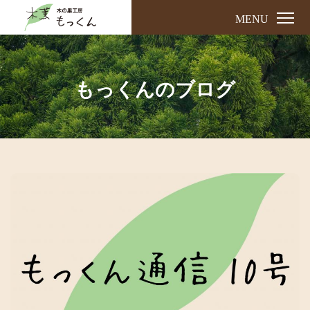
MENU
もっくんのブログ