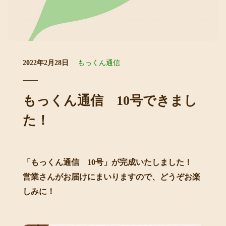
2022年2月28日
もっくん通信
もっくん通信 10号できまし
た！
「もっくん通信 10号」が完成いたしました！
営業さんがお届けにまいりますので、どうぞお楽
しみに！