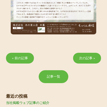
« 前の記事
次の記事 »
記事一覧
最近の投稿
当社掲載ウェブ記事のご紹介