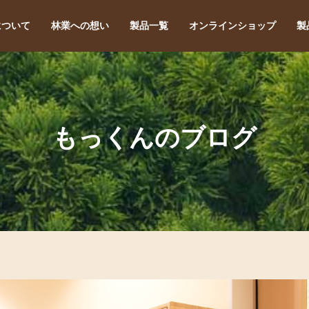
について
林業への想い
製品一覧
オンラインショップ
製
もっくんのブログ