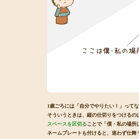
1歳ごろには「自分でやりたい！」って
そういうときは、縦の仕切りをつけるの
スペースを区切る
ことで「僕・私の場所
ネームプレートも付けると、迷わず仕舞