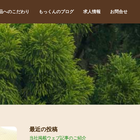
品へのこだわり
もっくんのブログ
求人情報
お問合せ
最近の投稿
当社掲載ウェブ記事のご紹介