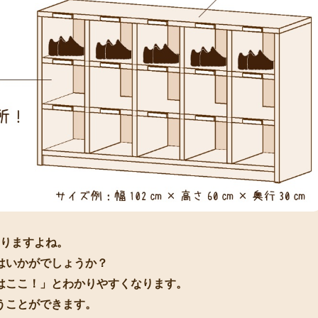
なりますよね。
はいかがでしょうか？
はここ！」とわかりやすくなります。
うことができます。