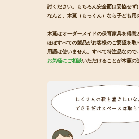
討ください。もちろん安全面は妥協せず
なんと、木薫（もっくん）なら子ども用
木薫はオーダーメイドの保育家具を得意
ほぼすべての製品がお客様のご要望を取
用語は使いません。すべて特注品なので
お気軽にご相談
いただけることが木薫の