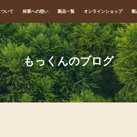
について
林業への想い
製品一覧
オンラインショップ
製
もっくんのブログ