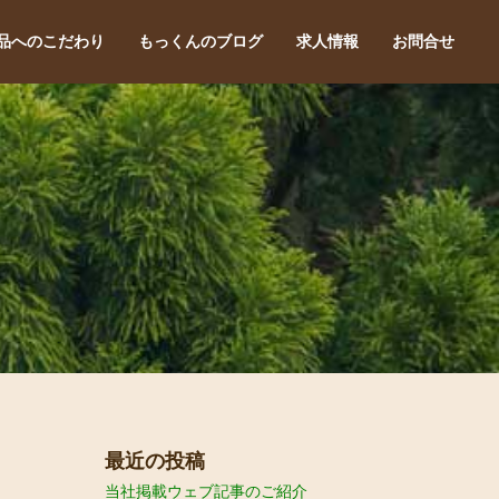
品へのこだわり
もっくんのブログ
求人情報
お問合せ
最近の投稿
当社掲載ウェブ記事のご紹介