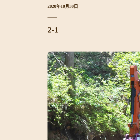
2020年10月30日
2-1