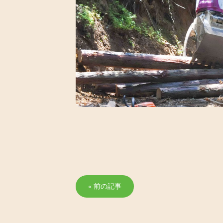
« 前の記事