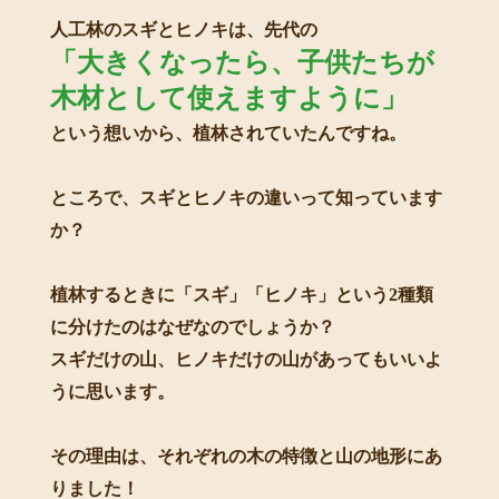
人工林のスギとヒノキは、先代の
「大きくなったら、子供たちが
木材として使えますように」
という想いから、植林されていたんですね。
ところで、スギとヒノキの違いって知っています
か？
植林するときに「スギ」「ヒノキ」という2種類
に分けたのはなぜなのでしょうか？
スギだけの山、ヒノキだけの山があってもいいよ
うに思います。
その理由は、それぞれの木の特徴と山の地形にあ
りました！