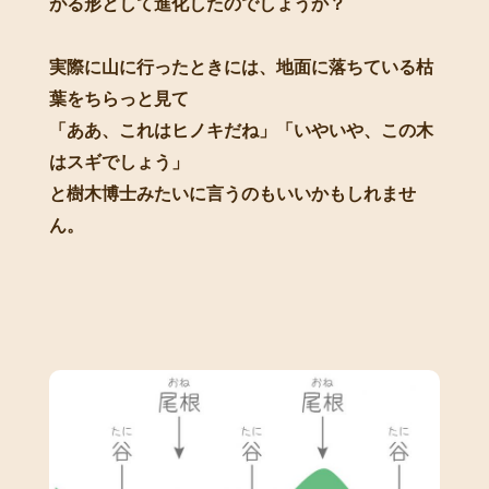
がる形として進化したのでしょうか？
実際に山に行ったときには、地面に落ちている枯
葉をちらっと見て
「ああ、これはヒノキだね」「いやいや、この木
はスギでしょう」
と樹木博士みたいに言うのもいいかもしれませ
ん。