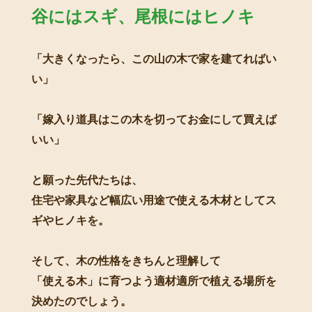
谷にはスギ、尾根にはヒノキ
「大きくなったら、この山の木で家を建てればい
い」
「嫁入り道具はこの木を切ってお金にして買えば
いい」
と願った先代たちは、
住宅や家具など幅広い用途で使える木材としてス
ギやヒノキを。
そして、木の性格をきちんと理解して
「使える木」に育つよう適材適所で植える場所を
決めたのでしょう。