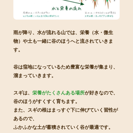
雨が降り、水が流れる山では、栄養（水・微生
物）や土も一緒に谷のほうへと流されていきま
す。
谷は窪地になっているため豊富な栄養が集まり、
溜まっていきます。
スギは、
栄養がたくさんある場所
が好きなので、
谷のほうがすくすく育ちます。
また、スギの根はまっすぐ下に伸びていく習性が
あるので、
ふかふかな土が蓄積されていく谷が最適です。