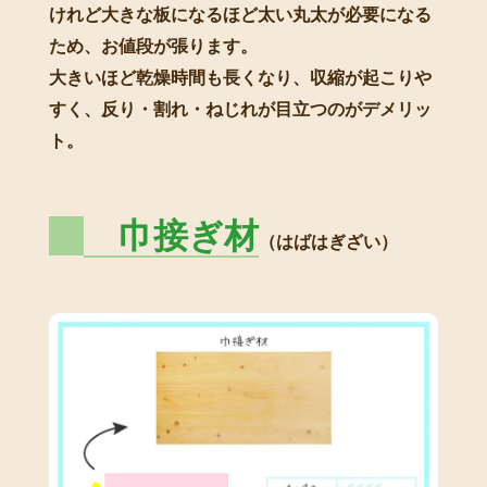
けれど大きな板になるほど太い丸太が必要になる
ため、お値段が張ります。
大きいほど乾燥時間も長くなり、収縮が起こりや
すく、反り・割れ・ねじれが目立つのがデメリッ
ト。
巾接ぎ材
（はばはぎざい）