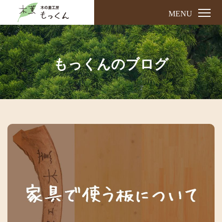
MENU
もっくんのブログ