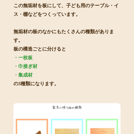
この無垢材を板にして、子ども用のテーブル・イ
ス・棚などをつくっています。
無垢材の板のなかにもたくさんの種類がありま
す。
板の構造ごとに分けると
・一枚板
・巾接ぎ材
・集成材
の3種類になります。