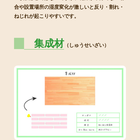
合や設置場所の湿度変化が激しいと反り・割れ・
ねじれが起こりやすいです。
集成材
（しゅうせいざい）