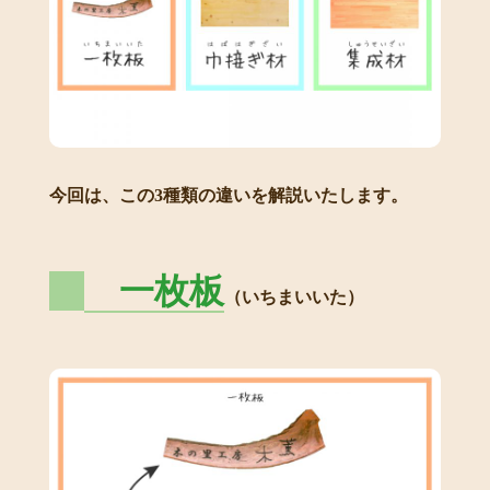
今回は、この3種類の違いを解説いたします。
一枚板
（いちまいいた）