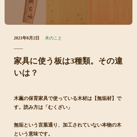
2021年8月2日
木のこと
家具に使う板は3種類。その違
いは？
木薫の保育家具で使っている木材は【無垢材】で
す。読み方は「むくざい」
無垢という言葉通り、加工されていない本物の木
という意味です。