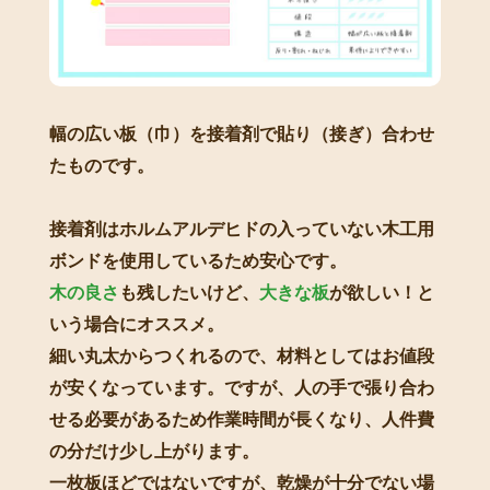
幅の広い板（巾）を接着剤で貼り（接ぎ）合わせ
たものです。
接着剤はホルムアルデヒドの入っていない木工用
ボンドを使用しているため安心です。
木の良さ
も残したいけど、
大きな板
が欲しい！と
いう場合にオススメ。
細い丸太からつくれるので、材料としてはお値段
が安くなっています。ですが、人の手で張り合わ
せる必要があるため作業時間が長くなり、人件費
の分だけ少し上がります。
一枚板ほどではないですが、乾燥が十分でない場