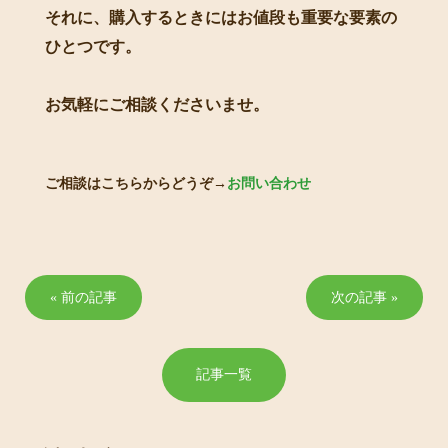
それに、購入するときにはお値段も重要な要素の
ひとつです。
お気軽にご相談くださいませ。
ご相談はこちらからどうぞ→
お問い合わせ
« 前の記事
次の記事 »
記事一覧