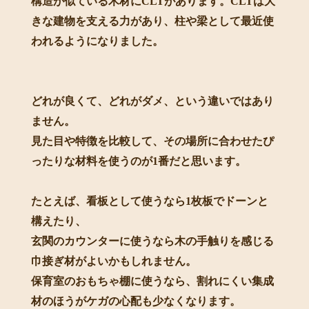
構造が似ている木材にCLTがあります。CLTは大
きな建物を支える力があり、柱や梁として最近使
われるようになりました。
どれが良くて、どれがダメ、という違いではあり
ません。
見た目や特徴を比較して、その場所に合わせたぴ
ったりな材料を使うのが1番だと思います。
たとえば、看板として使うなら1枚板でドーンと
構えたり、
玄関のカウンターに使うなら木の手触りを感じる
巾接ぎ材がよいかもしれません。
保育室のおもちゃ棚に使うなら、割れにくい集成
材のほうがケガの心配も少なくなります。