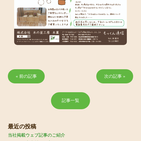
« 前の記事
次の記事 »
記事一覧
最近の投稿
当社掲載ウェブ記事のご紹介