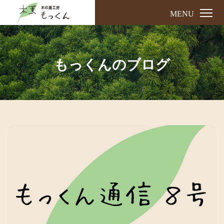
MENU
もっくんのブログ