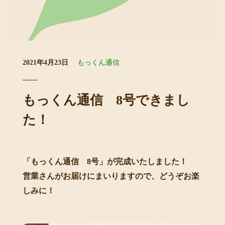
2021年4月23日
もっくん通信
もっくん通信 8号できまし
た！
「もっくん通信 8号」が完成いたしました！
営業さんがお届けにまいりますので、どうぞお楽
しみに！