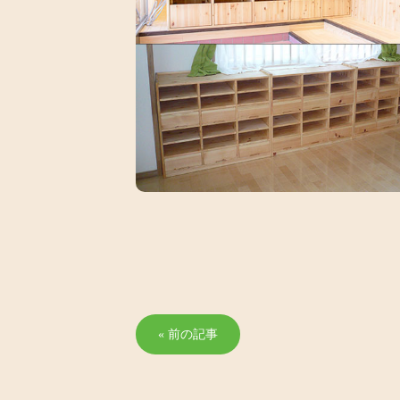
« 前の記事