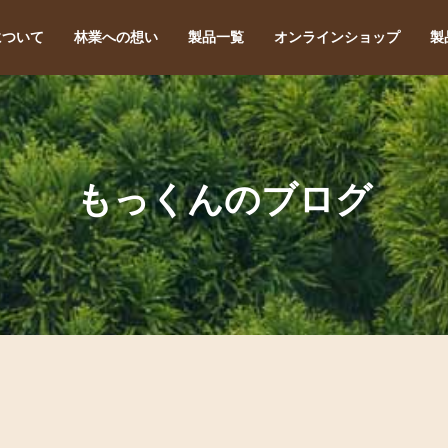
について
林業への想い
製品一覧
オンラインショップ
製
もっくんのブログ