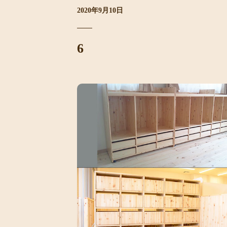
2020年9月10日
6