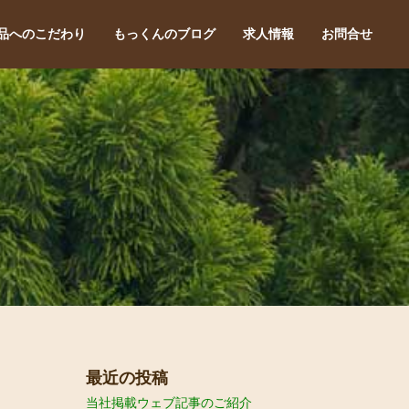
品へのこだわり
もっくんのブログ
求人情報
お問合せ
最近の投稿
当社掲載ウェブ記事のご紹介