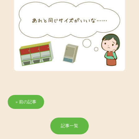
« 前の記事
記事一覧