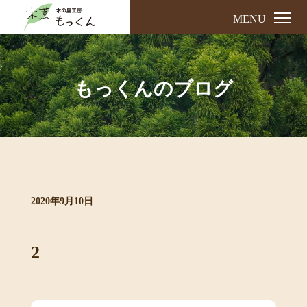
MENU
もっくんのブログ
2020年9月10日
2