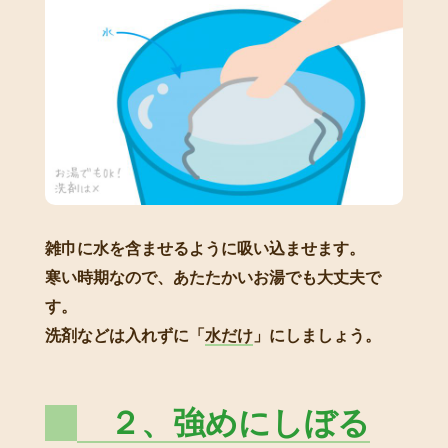
雑巾に水を含ませるように吸い込ませます。
寒い時期なので、あたたかいお湯でも大丈夫で
す。
洗剤などは入れずに「
水だけ
」にしましょう。
２、強めにしぼる