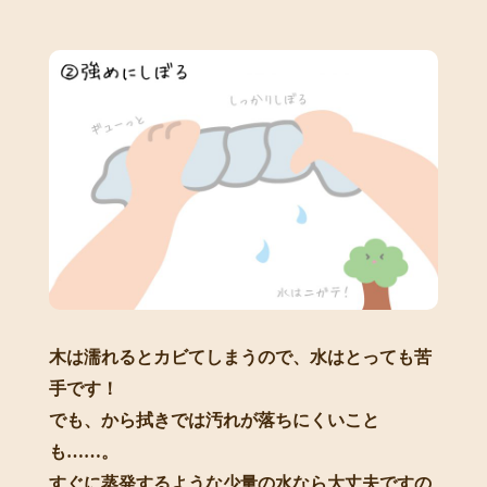
木は濡れるとカビてしまうので、水はとっても苦
手です！
でも、から拭きでは汚れが落ちにくいこと
も……。
すぐに蒸発するような少量の水なら大丈夫ですの