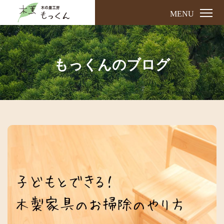
MENU
もっくんのブログ