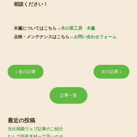
相談ください！
木薫についてはこちら→
木の里工房 木薫
点検・メンテナンスはこちら→
お問い合わせフォーム
« 前の記事
次の記事 »
記事一覧
最近の投稿
当社掲載ウェブ記事のご紹介
なんで国産木材って高いのさ