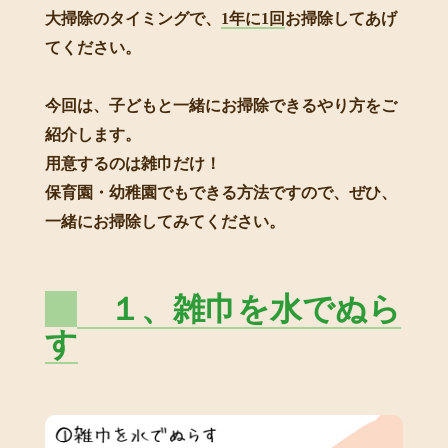
大掃除のタイミングで、
1年に1回
お掃除してあげ
てください。
今回は、子どもと一緒にお掃除できるやり方をご
紹介します。
用意するのは雑巾だけ！
保育園・幼稚園でもできる方法ですので、ぜひ、
一緒にお掃除してみてください。
１、雑巾を水でぬら
す