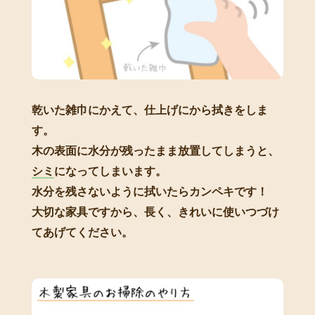
乾いた雑巾にかえて、仕上げにから拭きをしま
す。
木の表面に水分が残ったまま放置してしまうと、
シミ
になってしまいます。
水分を残さないように拭いたらカンペキです！
大切な家具ですから、長く、きれいに使いつづけ
てあげてください。