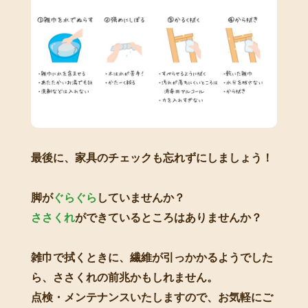
最後に、家具のチェックも忘れずにしましょう！
脚が
ぐらぐら
していませんか？
ささくれ
ができているところはありませんか？
雑巾で拭くときに、繊維が引っかかるようでした
ら、ささくれの前兆かもしれません。
点検・メンテナンスいたしますので、お気軽にご