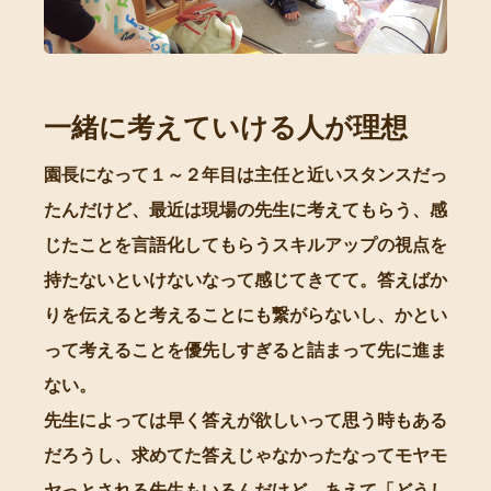
一緒に考えていける人が理想
園長になって１～２年目は主任と近いスタンスだっ
たんだけど、最近は現場の先生に考えてもらう、感
じたことを言語化してもらうスキルアップの視点を
持たないといけないなって感じてきてて。答えばか
りを伝えると考えることにも繋がらないし、かとい
って考えることを優先しすぎると詰まって先に進ま
ない。
先生によっては早く答えが欲しいって思う時もある
だろうし、求めてた答えじゃなかったなってモヤモ
ヤっとされる先生もいるんだけど、あえて「どうし