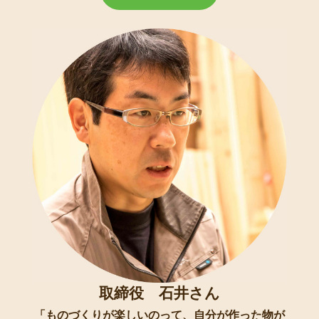
取締役 石井さん
「ものづくりが楽しいのって、自分が作った物が