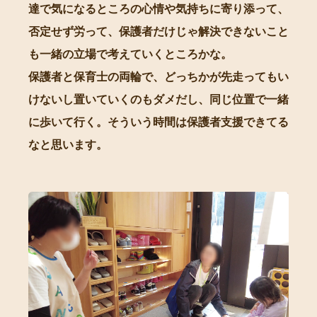
達で気になるところの心情や気持ちに寄り添って、
否定せず労って、保護者だけじゃ解決できないこと
も一緒の立場で考えていくところかな。
保護者と保育士の両輪で、どっちかが先走ってもい
けないし置いていくのもダメだし、同じ位置で一緒
に歩いて行く。そういう時間は保護者支援できてる
なと思います。