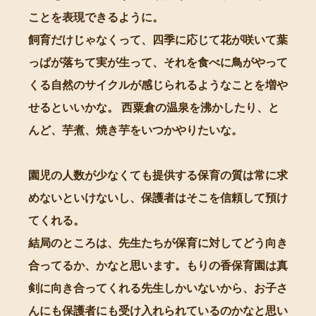
ことを表現できるように。
飼育だけじゃなくって、四季に応じて花が咲いて葉
っぱが落ちて実が生って、それを食べに鳥がやって
くる自然のサイクルが感じられるようなことを増や
せるといいかな。 西粟倉の温泉を沸かしたり、と
んど、芋煮、焼き芋をいつかやりたいな。
園児の人数が少なくても提供する保育の質は常に求
めないといけないし、保護者はそこを信頼して預け
てくれる。
結局のところは、先生たちが保育に対してどう向き
合ってるか、かなと思います。もりの香保育園は真
剣に向き合ってくれる先生しかいないから、お子さ
んにも保護者にも受け入れられているのかなと思い