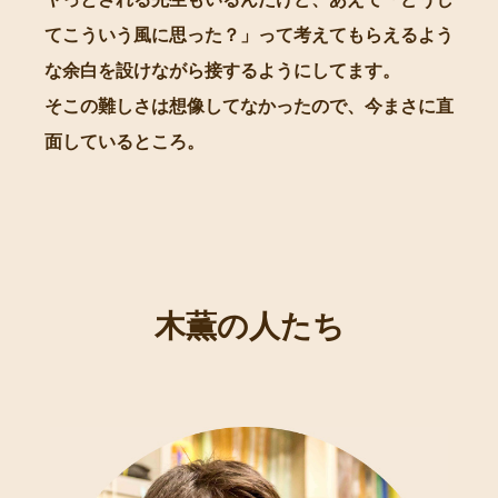
てこういう風に思った？」って考えてもらえるよう
な余白を設けながら接するようにしてます。
そこの難しさは想像してなかったので、今まさに直
面しているところ。
木薫の人たち