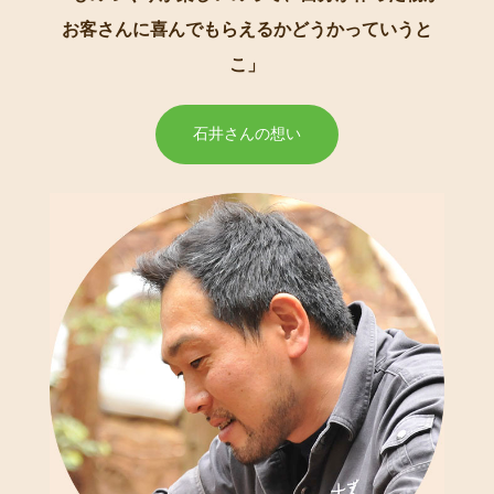
お客さんに喜んでもらえるかどうかっていうと
こ」
石井さんの想い