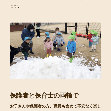
ます。
保護者と保育士の両輪で
お子さんや保護者の方、職員も含めて不安なく楽し