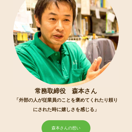
常務取締役 森本さん
「外部の人が従業員のことを褒めてくれたり頼り
にされた時に嬉しさを感じる」
森本さんの想い