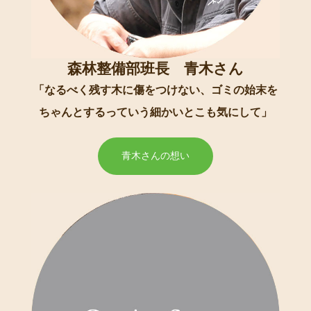
森林整備部班長 青木さん
「なるべく残す木に傷をつけない、ゴミの始末を
ちゃんとするっていう細かいとこも気にして」
青木さんの想い