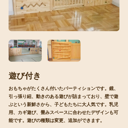
遊び付き
おもちゃがたくさん付いたパーティションです。鏡、
引っ張り紐、動きのある遊びが詰まっており、壁で遊
ぶという新鮮さから、子どもたちに大人気です。乳児
用、カギ遊び、畳みスペースに合わせたデザインも可
能です。遊びの種類は変更、追加ができます。