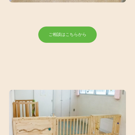
ご相談はこちらから