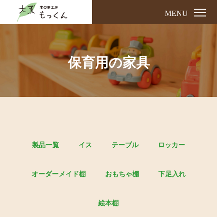
MENU
保育用の家具
製品一覧
イス
テーブル
ロッカー
オーダーメイド棚
おもちゃ棚
下足入れ
絵本棚