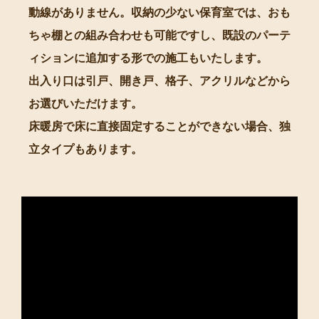
動線がありません。収納の少ない保育室では、おも
ちゃ棚との組み合わせも可能ですし、既設のパーテ
ィションに追加する形での施工もいたします。
出入り口は引戸、開き戸、格子、アクリルなどから
お選びいただけます。
床暖房で床に直接固定することができない場合、独
立タイプもあります。