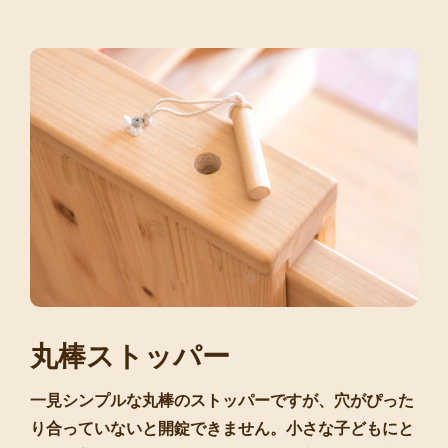
丸棒ストッパー
一見シンプルな丸棒のストッパーですが、穴がぴった
り合っていないと開錠できません。小さな子どもにと