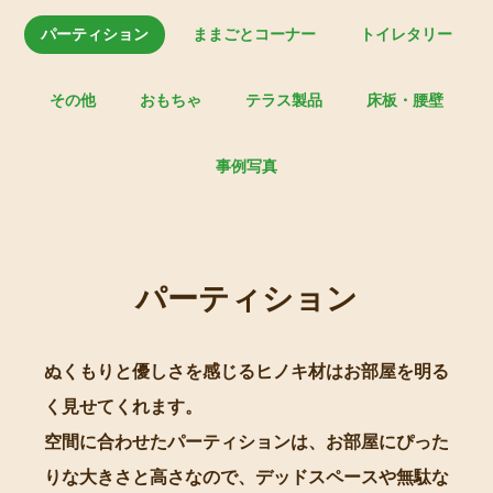
パーティション
ままごとコーナー
トイレタリー
その他
おもちゃ
テラス製品
床板・腰壁
事例写真
パーティション
ぬくもりと優しさを感じるヒノキ材はお部屋を明る
く見せてくれます。
空間に合わせたパーティションは、お部屋にぴった
りな大きさと高さなので、デッドスペースや無駄な