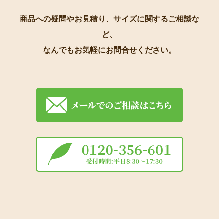
商品への疑問やお見積り、サイズに関するご相談な
ど、
なんでもお気軽にお問合せください。