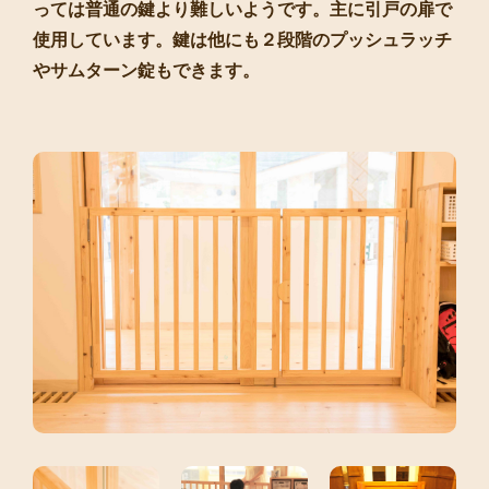
っては普通の鍵より難しいようです。主に引戸の扉で
使用しています。鍵は他にも２段階のプッシュラッチ
やサムターン錠もできます。