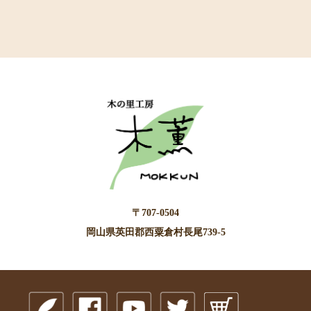
〒707-0504
岡山県英田郡西粟倉村長尾739-5