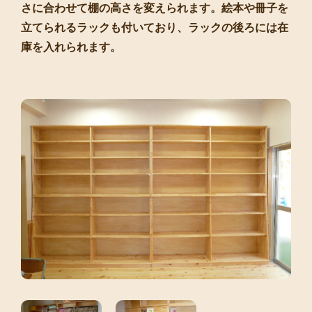
さに合わせて棚の高さを変えられます。絵本や冊子を
立てられるラックも付いており、ラックの後ろには在
庫を入れられます。