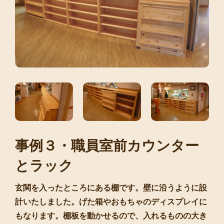
事例３・職員室前カウンター
とラック
玄関を入ったところにある棚です。壁に沿うように設
計いたしました。げた箱やおもちゃのディスプレイに
もなります。棚板を動かせるので、入れるものの大き