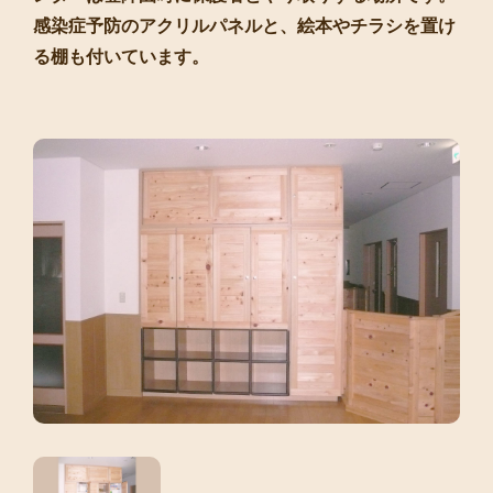
感染症予防のアクリルパネルと、絵本やチラシを置け
る棚も付いています。