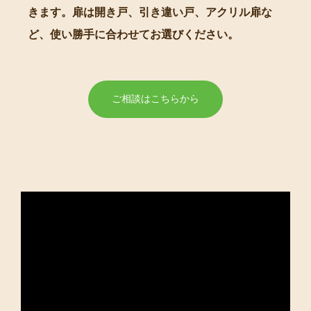
きます。扉は開き戸、引き違い戸、アクリル扉な
ど、使い勝手に合わせてお選びください。
ご相談はこちらから