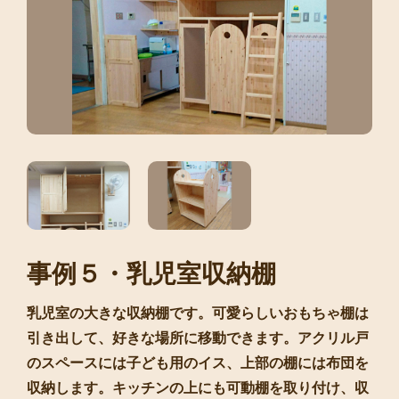
事例５・乳児室収納棚
乳児室の大きな収納棚です。可愛らしいおもちゃ棚は
引き出して、好きな場所に移動できます。アクリル戸
のスペースには子ども用のイス、上部の棚には布団を
収納します。キッチンの上にも可動棚を取り付け、収