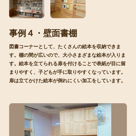
事例４・壁面書棚
図書コーナーとして、たくさんの絵本を収納できま
す。棚の間が広いので、大小さまざまな絵本が入りま
す。絵本を立てられる扉を付けることで表紙が目に留
まりやすく、子どもが手に取りやすくなっています。
扉は立てかけた絵本が倒れにくい加工をしています。