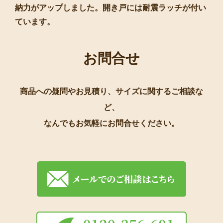
納力がアップしました。開き戸には耐震ラッチが付い
ています。
お問合せ
商品への疑問やお見積り、サイズに関するご相談な
ど、
なんでもお気軽にお問合せください。