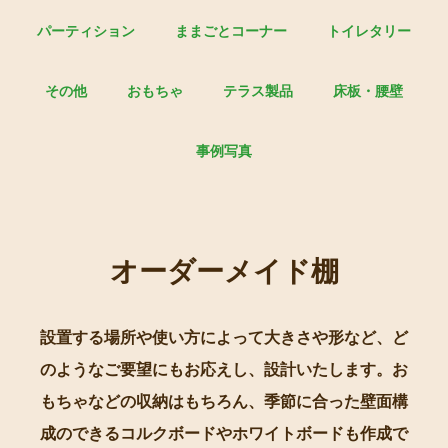
パーティション
ままごとコーナー
トイレタリー
その他
おもちゃ
テラス製品
床板・腰壁
事例写真
オーダーメイド棚
設置する場所や使い方によって大きさや形など、ど
のようなご要望にもお応えし、設計いたします。お
もちゃなどの収納はもちろん、季節に合った壁面構
成のできるコルクボードやホワイトボードも作成で