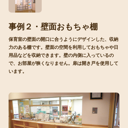
事例２・壁面おもちゃ棚
保育室の壁面の開口に合うようにデザインした、収納
力のある棚です。壁面の空間を利用しておもちゃや日
用品などを収納できます。壁の内側に入っているの
で、お部屋が狭くなりません。扉は開き戸を使用して
います。