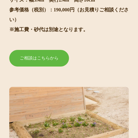
参考価格（税別）：190,000円（お見積りご相談くださ
い）
※施工費・砂代は別途となります。
ご相談はこちらから