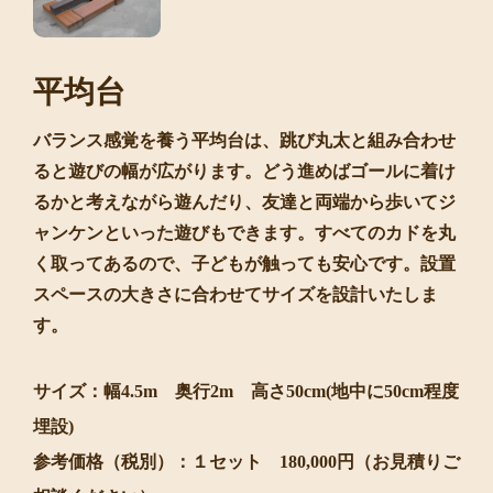
平均台
バランス感覚を養う平均台は、跳び丸太と組み合わせ
ると遊びの幅が広がります。どう進めばゴールに着け
るかと考えながら遊んだり、友達と両端から歩いてジ
ャンケンといった遊びもできます。すべてのカドを丸
く取ってあるので、子どもが触っても安心です。設置
スペースの大きさに合わせてサイズを設計いたしま
す。
サイズ：幅4.5m 奥行2m 高さ50cm(地中に50cm程度
埋設)
参考価格（税別）：１セット 180,000円（お見積りご