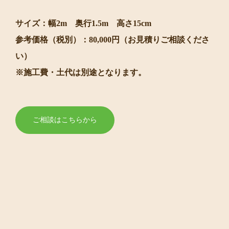
サイズ：幅2m 奥行1.5m 高さ15cm
参考価格（税別）：80,000円（お見積りご相談くださ
い）
※施工費・土代は別途となります。
ご相談はこちらから