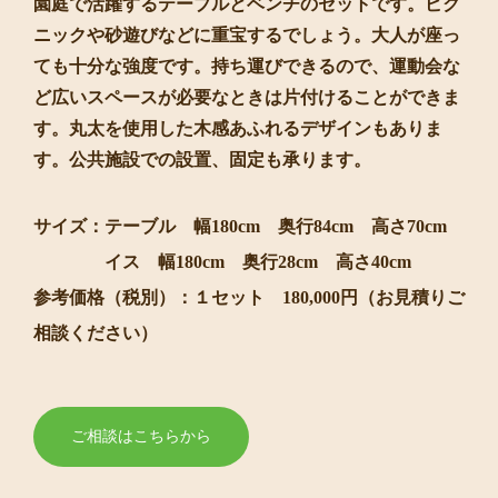
園庭で活躍するテーブルとベンチのセットです。ピク
ニックや砂遊びなどに重宝するでしょう。大人が座っ
ても十分な強度です。持ち運びできるので、運動会な
ど広いスペースが必要なときは片付けることができま
す。丸太を使用した木感あふれるデザインもありま
す。公共施設での設置、固定も承ります。
サイズ：テーブル 幅180cm 奥行84cm 高さ70cm
イス 幅180cm 奥行28cm 高さ40cm
参考価格（税別）：１セット 180,000円（お見積りご
相談ください）
ご相談はこちらから