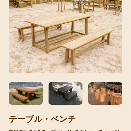
テーブル・ベンチ