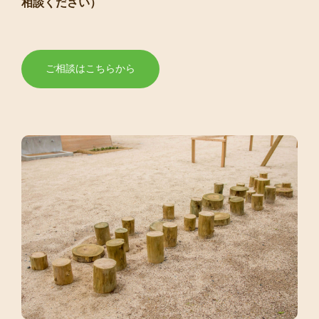
相談ください）
ご相談はこちらから