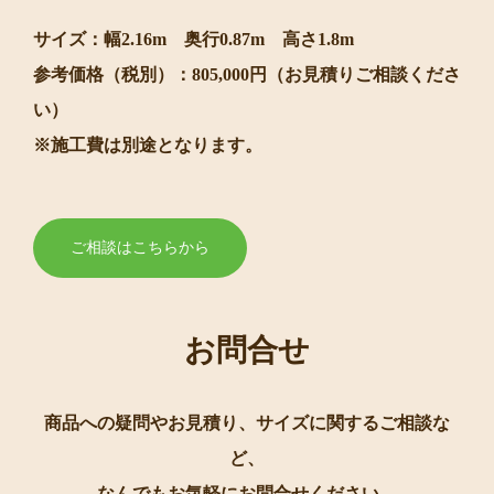
サイズ：幅2.16m 奥行0.87m 高さ1.8m
参考価格（税別）：805,000円（お見積りご相談くださ
い）
※施工費は別途となります。
ご相談はこちらから
お問合せ
商品への疑問やお見積り、サイズに関するご相談な
ど、
なんでもお気軽にお問合せください。