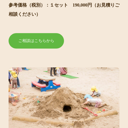
参考価格（税別）：１セット 190,000円（お見積りご
相談ください）
ご相談はこちらから