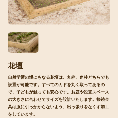
花壇
自然学習の場にもなる花壇は、丸枠、角枠どちらでも
設置が可能です。すべてのカドを丸く取ってあるの
で、子どもが触っても安心です。お庭や設置スペース
の大きさに合わせてサイズを設計いたします。接続金
具は服に引っかからないよう、出っ張りをなくす加工
をしています。