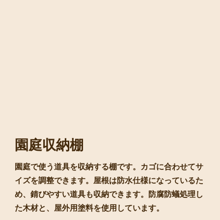
園庭収納棚
園庭で使う道具を収納する棚です。カゴに合わせてサ
イズを調整できます。屋根は防水仕様になっているた
め、錆びやすい道具も収納できます。防腐防蟻処理し
た木材と、屋外用塗料を使用しています。