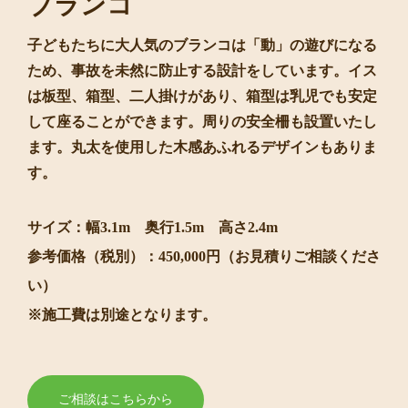
ブランコ
子どもたちに大人気のブランコは「動」の遊びになる
ため、事故を未然に防止する設計をしています。イス
は板型、箱型、二人掛けがあり、箱型は乳児でも安定
して座ることができます。周りの安全柵も設置いたし
ます。丸太を使用した木感あふれるデザインもありま
す。
サイズ：幅3.1m 奥行1.5m 高さ2.4m
参考価格（税別）：450,000円（お見積りご相談くださ
い）
※施工費は別途となります。
ご相談はこちらから