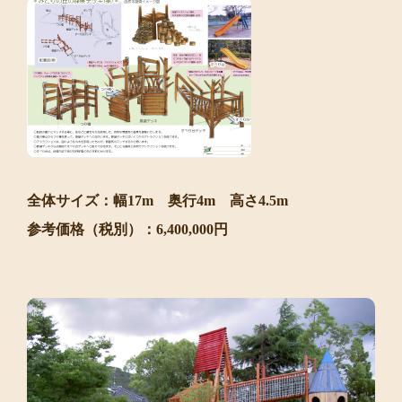
全体サイズ：幅17m 奥行4m 高さ4.5m
参考価格（税別）：6,400,000円