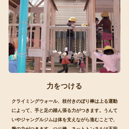
力をつける
クライミングウォール、枝付きのぼり棒は上る運動
によって、手と足の踏ん張る力がつきます。うんて
いやジャングルジムは体を支えながら進むことで、
腕の力がつきます。つり橋、ネットトンネルは不安