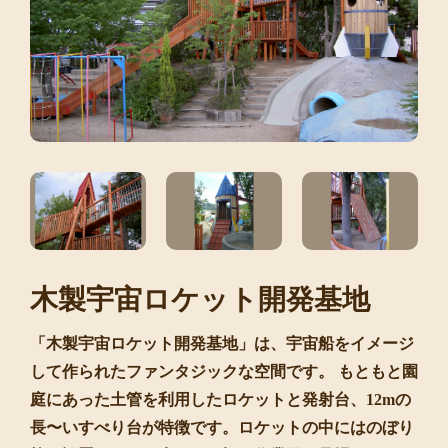
木製宇宙ロケット開発基地
「木製宇宙ロケット開発基地」は、宇宙船をイメージ
して作られたファンタジックな空間です。 もともと園
庭にあった土管を利用したロケットと発射台、12mの
長〜いすべり台が特徴です。ロケットの中にはのぼり