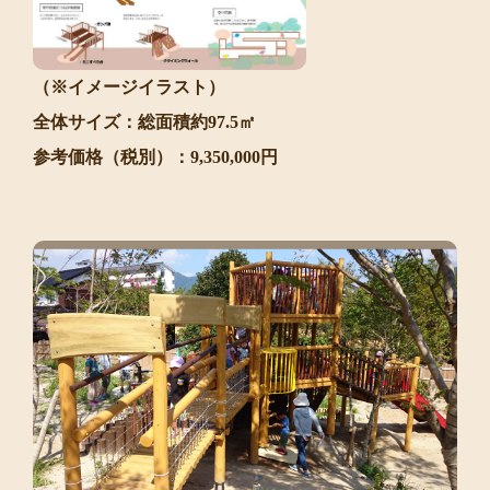
（※イメージイラスト）
全体サイズ：総面積約97.5㎡
参考価格（税別）：9,350,000円