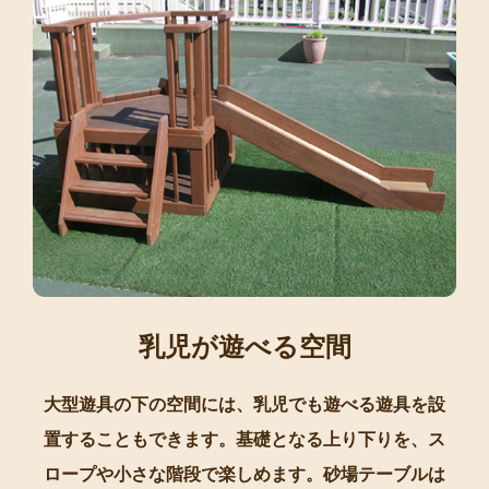
乳児が遊べる空間
大型遊具の下の空間には、乳児でも遊べる遊具を設
置することもできます。基礎となる上り下りを、ス
ロープや小さな階段で楽しめます。砂場テーブルは