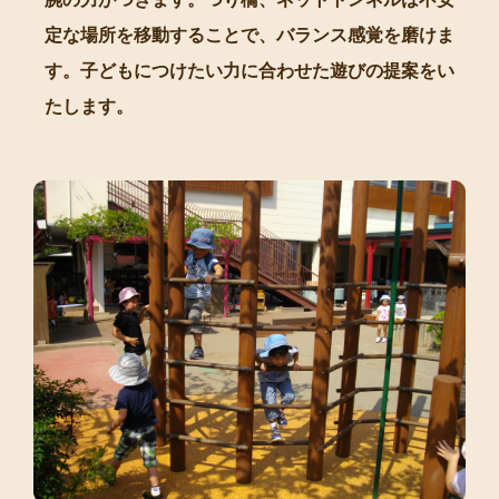
定な場所を移動することで、バランス感覚を磨けま
す。子どもにつけたい力に合わせた遊びの提案をい
たします。