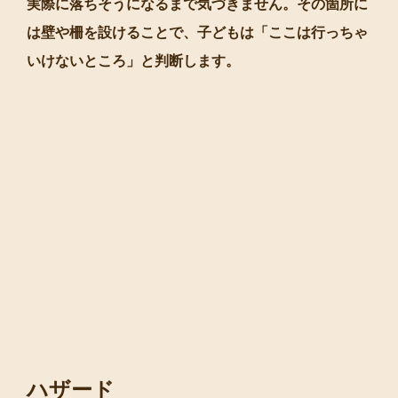
実際に落ちそうになるまで気づきません。その箇所に
は壁や柵を設けることで、子どもは「ここは行っちゃ
いけないところ」と判断します。