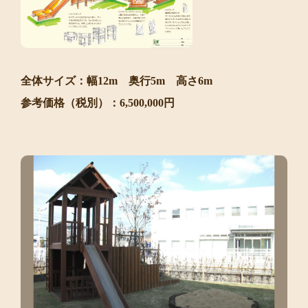
全体サイズ：幅12m 奥行5m 高さ6m
参考価格（税別）：6,500,000円