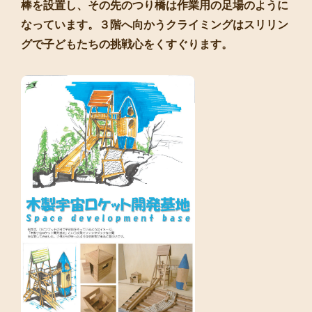
棒を設置し、その先のつり橋は作業用の足場のように
なっています。３階へ向かうクライミングはスリリン
グで子どもたちの挑戦心をくすぐります。