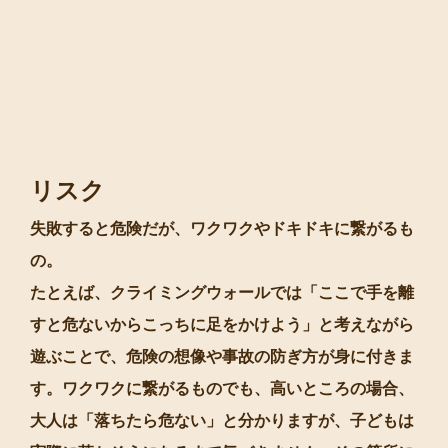
リスク
失敗すると危険だが、ワクワクやドキドキに繋がるも
の。
たとえば、クライミングウォールでは「ここで手を離
すと危ないからこっちに足をかけよう」と考えながら
遊ぶことで、危険の想像や事故の防ぎ方が身に付きま
す。ワクワクに繋がるものでも、高いところの場合、
大人は「落ちたら危ない」と分かりますが、子どもは