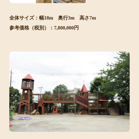
全体サイズ：幅18m 奥行3m 高さ7m
参考価格（税別）：7,800,000円