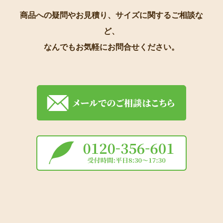
お問合せ
商品への疑問やお見積り、サイズに関するご相談な
ど、
なんでもお気軽にお問合せください。