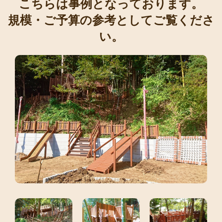
こちらは事例となっております。
規模・ご予算の参考としてご覧くださ
い。