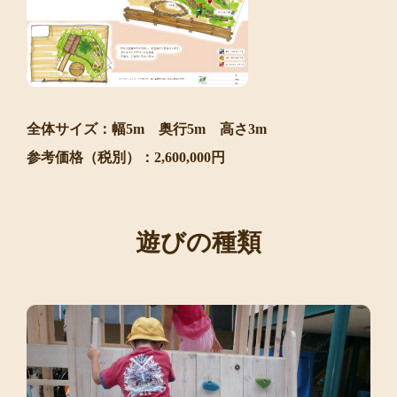
全体サイズ：幅5m 奥行5m 高さ3m
参考価格（税別）：2,600,000円
遊びの種類