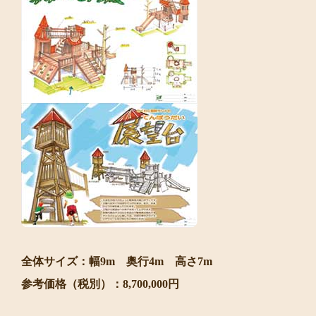
全体サイズ：幅9m 奥行4m 高さ7m
参考価格（税別）：8,700,000円