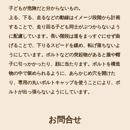
ハザード
子どもが危険だと分からないもの。
上る、下る、走るなどの動線はイメージ段階から計画
することで、走り回る子ども同士がぶつからないよう
に配慮しています。長い階段は道をまっすぐにせず曲
げることで、下りるスピードを緩め、転げ落ちないよ
うにしています。ボルトなどの突起物があると服や帽
子に引っかかったり、顔に当たります。ボルトを構造
物の中で留められるように、あらかじめ穴を開けた
り、専用の丸いボルトキャップを使うことにより、ボ
ルトが出っ張らないようにしています。