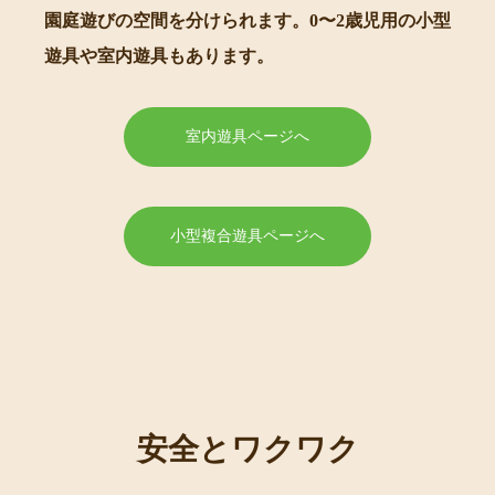
園庭遊びの空間を分けられます。0〜2歳児用の小型
遊具や室内遊具もあります。
室内遊具ページへ
小型複合遊具ページへ
安全とワクワク