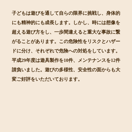
子どもは遊びを通して自らの限界に挑戦し、身体的
にも精神的にも成長します。しかし、時には想像を
超える遊び方をし、一歩間違えると重大な事故に繋
がることがあります。この危険性をリスクとハザー
ドに分け、それぞれで危険への対処をしています。
平成29年度は遊具製作を10件、メンテナンスを12件
請負いました。遊びの多様性、安全性の面からも大
変ご好評をいただいております。