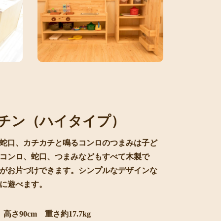
チン（ハイタイプ）
蛇口、カチカチと鳴るコンロのつまみは子ど
コンロ、蛇口、つまみなどもすべて木製で
がお片づけできます。シンプルなデザインな
に遊べます。
高さ90cm 重さ約17.7kg