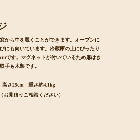
ジ
窓から中を覗くことができます。オーブンに
びにも向いています。冷蔵庫の上にぴったり
5cmです。マグネットが付いているため扉はき
取手も木製です。
高さ25cm 重さ約4.1kg
0円（お見積りご相談ください）