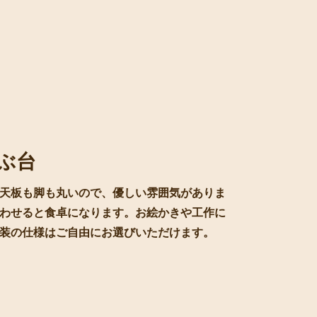
ぶ台
天板も脚も丸いので、優しい雰囲気がありま
わせると食卓になります。お絵かきや工作に
装の仕様はご自由にお選びいただけます。