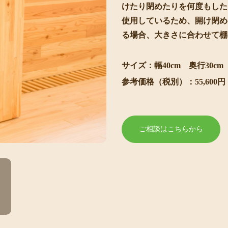
けたり閉めたりを何度もした
使用しているため、開け閉め
る場合、大きさに合わせて棚
サイズ：幅40cm 奥行30cm 
参考価格（税別）：55,60
ご相談はこちらから