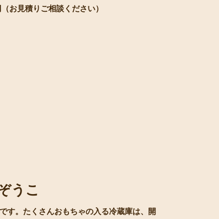
00円（お見積りご相談ください）
ぞうこ
です。たくさんおもちゃの入る冷蔵庫は、開