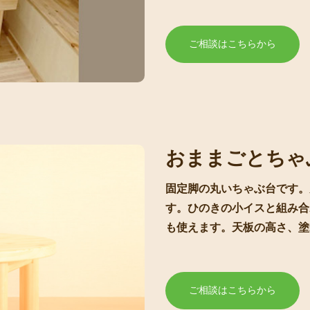
ご相談はこちらから
おままごとちゃ
固定脚の丸いちゃぶ台です。
す。ひのきの小イスと組み合
も使えます。天板の高さ、塗
ご相談はこちらから