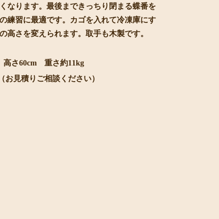
くなります。最後まできっちり閉まる蝶番を
の練習に最適です。カゴを入れて冷凍庫にす
の高さを変えられます。取手も木製です。
高さ60cm 重さ約11kg
0円（お見積りご相談ください）