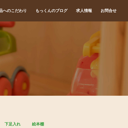
品へのこだわり
もっくんのブログ
求人情報
お問合せ
下足入れ
絵本棚