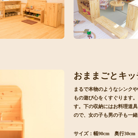
おままごとキッ
まるで本物のようなシンクや
もの遊び心をくすぐります。
す。下の収納にはお料理道具
ので、女の子も男の子も一緒
サイズ：幅90cm 奥行30cm 