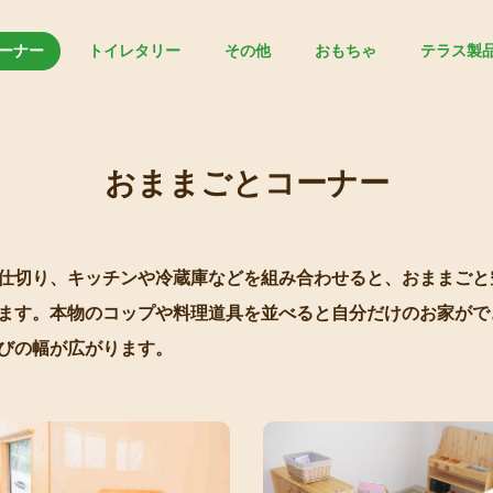
ーナー
トイレタリー
その他
おもちゃ
テラス製
おままごとコーナー
仕切り、キッチンや冷蔵庫などを組み合わせると、おままごと
ます。本物のコップや料理道具を並べると自分だけのお家がで
びの幅が広がります。