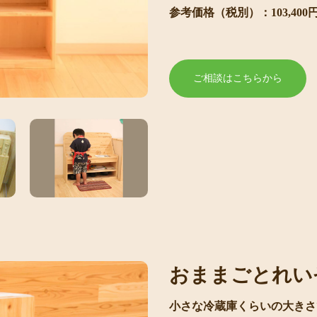
参考価格（税別）：103,4
ご相談はこちらから
おままごとれい
小さな冷蔵庫くらいの大きさ