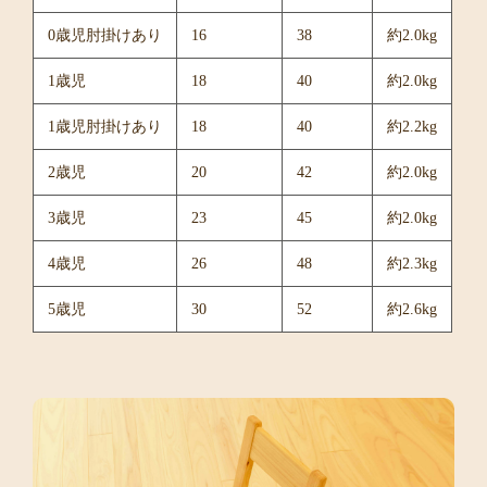
0歳児肘掛けあり
16
38
約2.0kg
1歳児
18
40
約2.0kg
1歳児肘掛けあり
18
40
約2.2kg
2歳児
20
42
約2.0kg
3歳児
23
45
約2.0kg
4歳児
26
48
約2.3kg
5歳児
30
52
約2.6kg