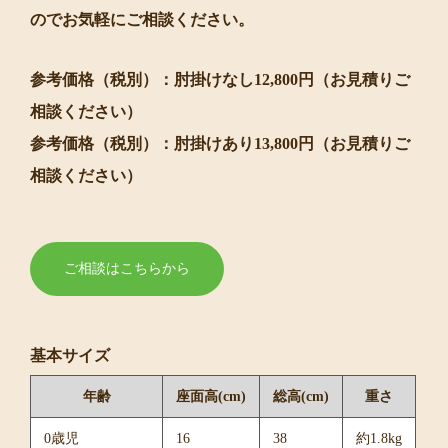
のでお気軽にご相談ください。
参考価格（税別）：肘掛けなし12,800円（お見積りご
相談ください）
参考価格（税別）：肘掛けあり13,800円（お見積りご
相談ください）
ご相談はこちらから
基本サイズ
年齢
座面高(cm)
総高(cm)
重さ
0歳児
16
38
約1.8kg