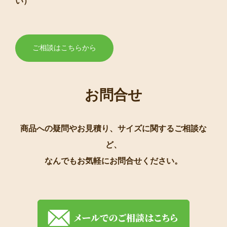
い）
ご相談はこちらから
お問合せ
商品への疑問やお見積り、サイズに関するご相談な
ど、
なんでもお気軽にお問合せください。