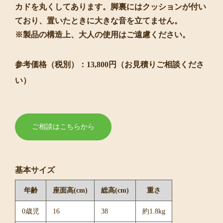
カドを丸くしてあります。脚裏にはクッションが付い
ており、置いたときに大きな音を立てません。
※製品の構造上、大人の使用はご遠慮ください。
参考価格（税別）：13,800円（お見積りご相談くださ
い）
ご相談はこちらから
基本サイズ
年齢
座面高(cm)
総高(cm)
重さ
0歳児
16
38
約1.8kg