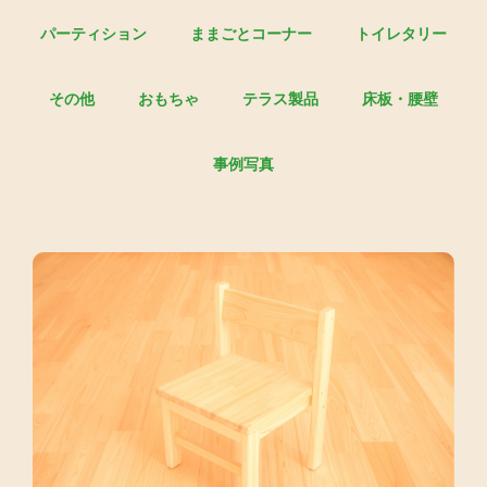
パーティション
ままごとコーナー
トイレタリー
その他
おもちゃ
テラス製品
床板・腰壁
事例写真