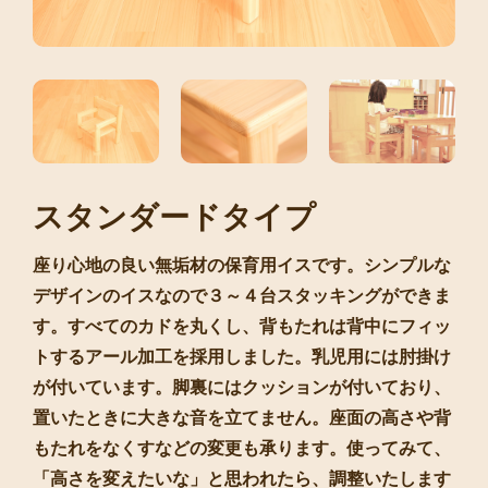
スタンダードタイプ
座り心地の良い無垢材の保育用イスです。シンプルな
デザインのイスなので３～４台スタッキングができま
す。すべてのカドを丸くし、背もたれは背中にフィッ
トするアール加工を採用しました。乳児用には肘掛け
が付いています。脚裏にはクッションが付いており、
置いたときに大きな音を立てません。座面の高さや背
もたれをなくすなどの変更も承ります。使ってみて、
「高さを変えたいな」と思われたら、調整いたします