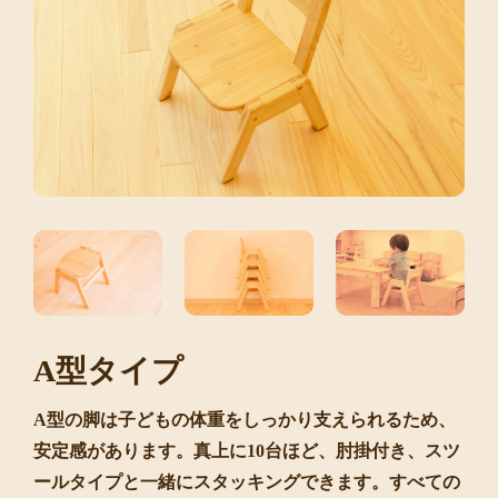
A型タイプ
A型の脚は子どもの体重をしっかり支えられるため、
安定感があります。真上に10台ほど、肘掛付き、スツ
ールタイプと一緒にスタッキングできます。すべての