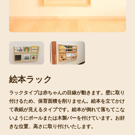
絵本ラック
ラックタイプは赤ちゃんの目線が動きます。壁に取り
付けるため、保育面積を削りません。絵本を立てかけ
て表紙が見えるタイプです。絵本が倒れて落ちてこな
いようにポールまたは木製バーを付けています。お好
きな位置、高さに取り付けいたします。