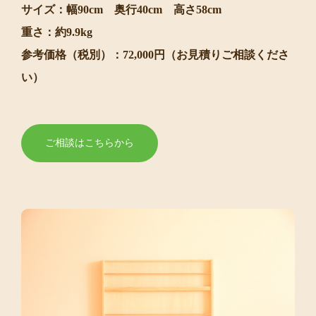
サイズ：幅90cm 奥行40cm 高さ58cm
重さ：約9.9kg
参考価格（税別）：72,000円（お見積りご相談くださ
い）
ご相談はこちらから