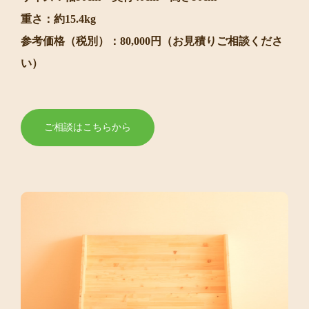
重さ：約15.4kg
参考価格（税別）：80,000円（お見積りご相談くださ
い）
ご相談はこちらから