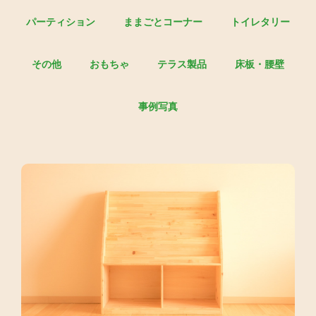
パーティション
ままごとコーナー
トイレタリー
その他
おもちゃ
テラス製品
床板・腰壁
事例写真