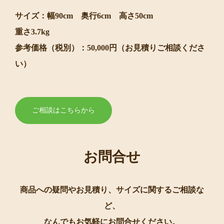
サイズ：幅90cm 奥行6cm 高さ50cm
重さ3.7kg
参考価格（税別）：50,000円（お見積りご相談くださ
い）
ご相談はこちらから
お問合せ
商品への疑問やお見積り、サイズに関するご相談な
ど、
なんでもお気軽にお問合せください。