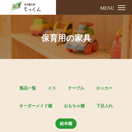
MENU
保育用の家具
製品一覧
イス
テーブル
ロッカー
オーダーメイド棚
おもちゃ棚
下足入れ
絵本棚