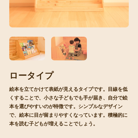
ロータイプ
絵本を立てかけて表紙が見えるタイプです。目線を低
くすることで、小さな子どもでも手が届き、自分で絵
本を選びやすいのが特徴です。シンプルなデザイン
で、絵本に目が留まりやすくなっています。積極的に
本を読む子どもが増えることでしょう。