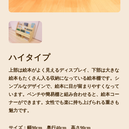
ハイタイプ
上部は絵本がよく見えるディスプレイ、下部は大きな
絵本もたくさん入る収納になっている絵本棚です。シ
ンプルなデザインで、絵本に目が留まりやすくなって
います。ベンチや簡易棚と組み合わせると、絵本コー
ナーができます。女性でも楽に持ち上げられる重さも
魅力です。
サイズ：幅90cm 奥行40cm 高さ90cm