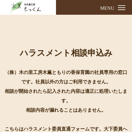
MENU
ハラスメント相談申込み
（株）木の里工房木薫ともりの香保育園の社員専用の窓口
です。社員以外の方はご利用できません。
相談が開始されたら記入された内容は適正に処理いたしま
す。
相談内容が漏れることはありません。
こちらはハラスメント委員直通フォームです。大下委員へ