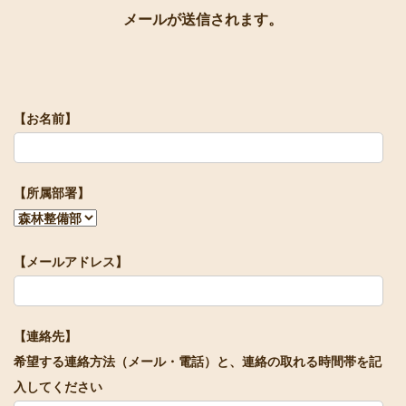
メールが送信されます。
【お名前】
【所属部署】
【メールアドレス】
【連絡先】
希望する連絡方法（メール・電話）と、連絡の取れる時間帯を記
入してください