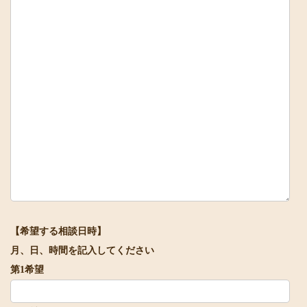
【希望する相談日時】
月、日、時間を記入してください
第1希望