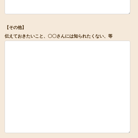
【その他】
伝えておきたいこと、〇〇さんには知られたくない、等