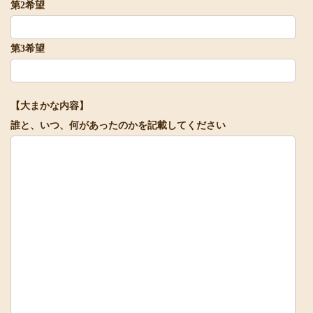
第2希望
第3希望
【大まかな内容】
誰と、いつ、何があったのかを記載してください