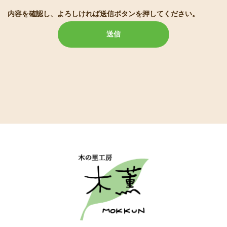
内容を確認し、よろしければ送信ボタンを押してください。