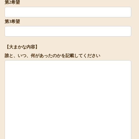
第2希望
第3希望
【大まかな内容】
誰と、いつ、何があったのかを記載してください