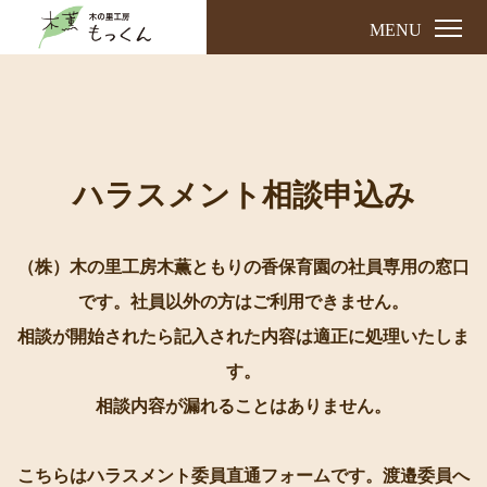
MENU
ハラスメント相談申込み
（株）木の里工房木薫ともりの香保育園の社員専用の窓口
です。社員以外の方はご利用できません。
相談が開始されたら記入された内容は適正に処理いたしま
す。
相談内容が漏れることはありません。
こちらはハラスメント委員直通フォームです。渡邉委員へ