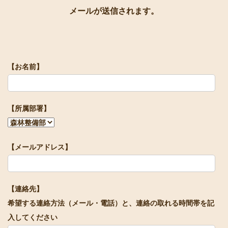
メールが送信されます。
【お名前】
【所属部署】
【メールアドレス】
【連絡先】
希望する連絡方法（メール・電話）と、連絡の取れる時間帯を記
入してください