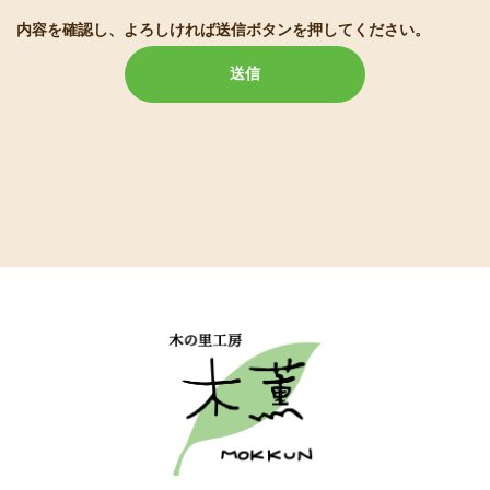
内容を確認し、よろしければ送信ボタンを押してください。