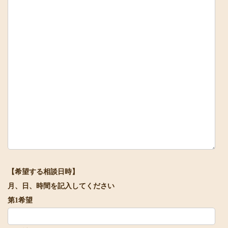
【希望する相談日時】
月、日、時間を記入してください
第1希望