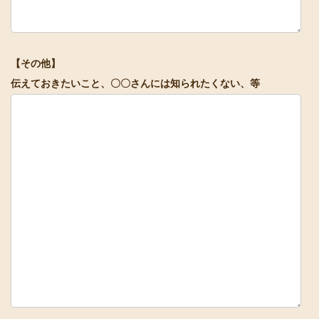
【その他】
伝えておきたいこと、〇〇さんには知られたくない、等