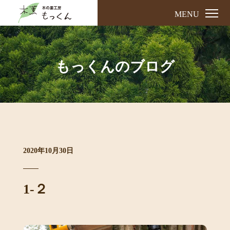
MENU
もっくんのブログ
2020年10月30日
1-２