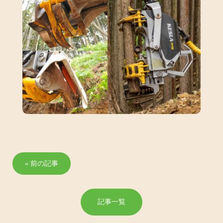
« 前の記事
記事一覧